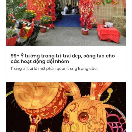
99+ Ý tưởng trang trí trại đẹp, sáng tạo cho
các hoạt động đội nhóm
Trang trí trại là một phần quan trọng trong các...