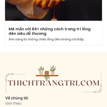
Mê mẩn với 84+ những cách trang trí lồng
đèn siêu dễ thương
Ánh sáng từ những chiếc lồng đèn không chỉ thắp...
Về chúng tôi
Giới thiệu