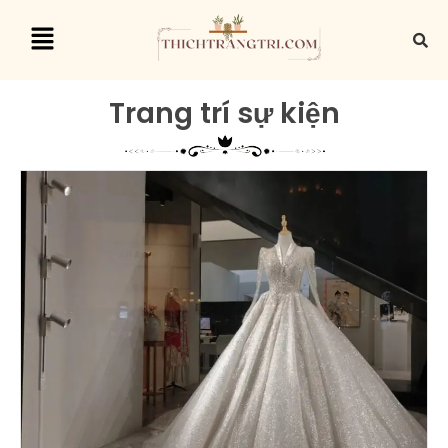
Trang trí sự kiện