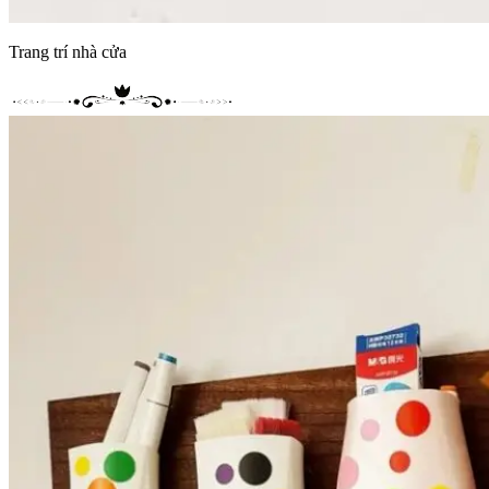
Trang trí nhà cửa