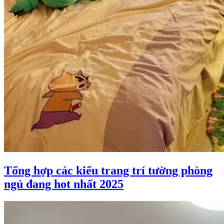
Tổng hợp các kiểu trang trí tường phòng
ngủ đang hot nhất 2025