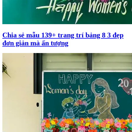
Chia sẻ mẫu 139+ trang trí bảng 8 3 đẹp
đơn giản mà ấn tượng