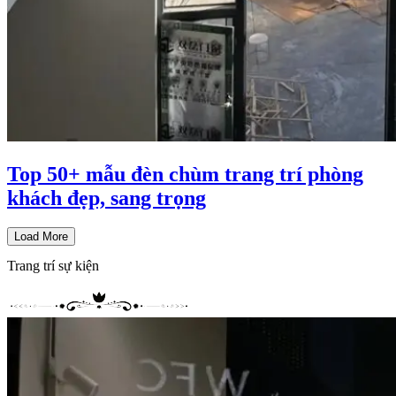
Top 50+ mẫu đèn chùm trang trí phòng
khách đẹp, sang trọng
Load More
Trang trí sự kiện