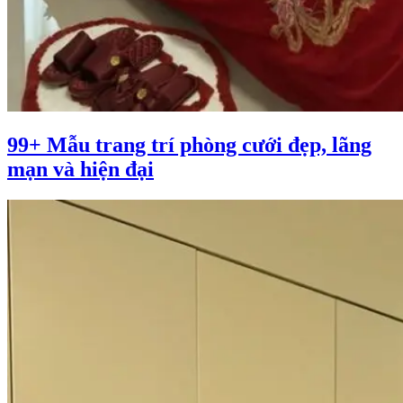
99+ Mẫu trang trí phòng cưới đẹp, lãng
mạn và hiện đại