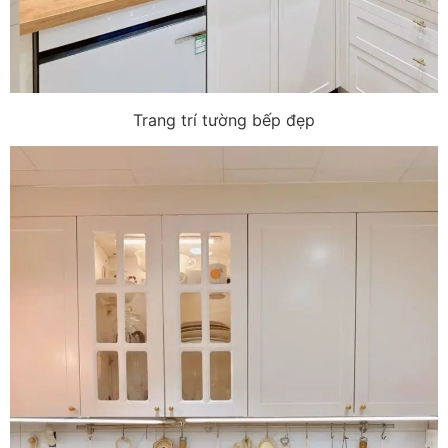
Trang trí tường bếp đẹp