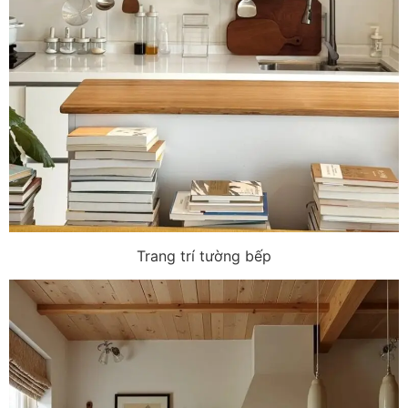
Trang trí tường bếp