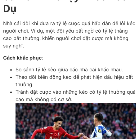
Dụ
Nhà cái đôi khi đưa ra tỷ lệ cược quá hấp dẫn để lôi kéo
người chơi. Ví dụ, một đội yếu bất ngờ có tỷ lệ thắng
cao bất thường, khiến người chơi đặt cược mà không
suy nghĩ.
Cách khắc phục
:
So sánh tỷ lệ kèo giữa các nhà cái khác nhau.
Theo dõi biến động kèo để phát hiện dấu hiệu bất
thường.
Tránh đặt cược vào những kèo có tỷ lệ thưởng quá
cao mà không có cơ sở.