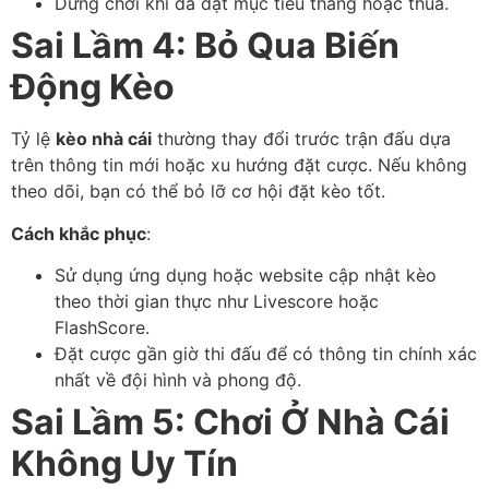
Dừng chơi khi đã đạt mục tiêu thắng hoặc thua.
Sai Lầm 4: Bỏ Qua Biến
Động Kèo
Tỷ lệ
kèo nhà cái
thường thay đổi trước trận đấu dựa
trên thông tin mới hoặc xu hướng đặt cược. Nếu không
theo dõi, bạn có thể bỏ lỡ cơ hội đặt kèo tốt.
Cách khắc phục
:
Sử dụng ứng dụng hoặc website cập nhật kèo
theo thời gian thực như Livescore hoặc
FlashScore.
Đặt cược gần giờ thi đấu để có thông tin chính xác
nhất về đội hình và phong độ.
Sai Lầm 5: Chơi Ở Nhà Cái
Không Uy Tín