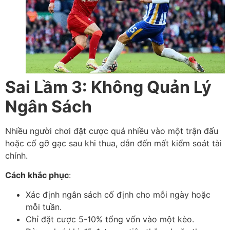
Sai Lầm 3: Không Quản Lý
Ngân Sách
Nhiều người chơi đặt cược quá nhiều vào một trận đấu
hoặc cố gỡ gạc sau khi thua, dẫn đến mất kiểm soát tài
chính.
Cách khắc phục
:
Xác định ngân sách cố định cho mỗi ngày hoặc
mỗi tuần.
Chỉ đặt cược 5-10% tổng vốn vào một kèo.