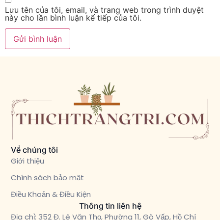
Lưu tên của tôi, email, và trang web trong trình duyệt
này cho lần bình luận kế tiếp của tôi.
Về chúng tôi
Giới thiệu
Chính sách bảo mật
Điều Khoản & Điều Kiện
Thông tin liên hệ
Địa chỉ: 352 Đ. Lê Văn Thọ, Phường 11, Gò Vấp, Hồ Chí