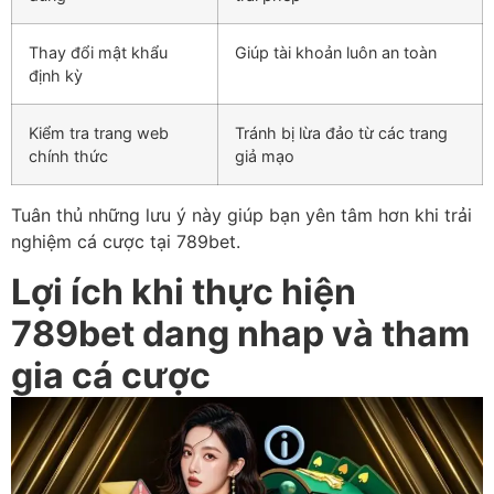
Thay đổi mật khẩu
Giúp tài khoản luôn an toàn
định kỳ
Kiểm tra trang web
Tránh bị lừa đảo từ các trang
chính thức
giả mạo
Tuân thủ những lưu ý này giúp bạn yên tâm hơn khi trải
nghiệm cá cược tại 789bet.
Lợi ích khi thực hiện
789bet dang nhap và tham
gia cá cược