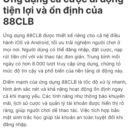
tiện lợi và ổn định của
88CLB
Ứng dụng 88CLB được thiết kế riêng cho cả hệ điều
hành iOS và Android, tối ưu trải nghiệm người chơi ở
mọi nơi. Người dùng có thể đăng nhập, đặt cược, nạp
rút tiền chỉ với vài thao tác đơn giản. Trung bình mỗi
ngày có hơn 8.000 lượt truy cập ứng dụng, chứng tỏ
mức độ tin cậy và phổ biến của nền tảng di động này.
Điểm mạnh của ứng dụng 88CLB là tốc độ xử lý nhanh,
hình ảnh sắc nét và khả năng hoạt động ổn định ngay
cả khi mạng yếu. Các tính năng như thông báo khuyến
mãi, lịch sử cược và quản lý tài khoản được hiển thị rõ
ràng, giúp người chơi dễ thao tác. Việc tích hợp bảo
mật sinh trắc học giúp tài khoản an toàn tuyệt đối khi
đăng nhập.