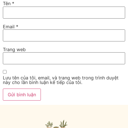
Tên
*
Email
*
Trang web
Lưu tên của tôi, email, và trang web trong trình duyệt
này cho lần bình luận kế tiếp của tôi.