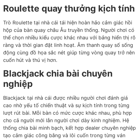
Roulette quay thưởng kịch tính
Trò Roulette tại nhà cái tái hiện hoàn hảo cảm giác hồi
hộp của bàn quay châu Âu truyền thống. Người chơi có
thể chọn nhiều kiểu cược khác nhau với bảng hiển thị rõ
ràng và thời gian đặt linh hoạt. Âm thanh quay số sống
động cùng đồ họa sắc nét giúp từng vòng quay trở nên
cuốn hút và thú vị hơn.
Blackjack chia bài chuyên
nghiệp
Blackjack tại nhà cái được nhiều người chơi đánh giá
cao nhờ yếu tố chiến thuật và sự kịch tính trong từng
lượt rút bài. Mỗi bàn có mức cược khác nhau, phù hợp
cho cả người mới lẫn người chơi dày kinh nghiệm. Hệ
thống chia bài minh bạch, kết hợp dealer chuyên nghiệp
tạo cảm giác công bằng và lôi cuốn trong từng ván