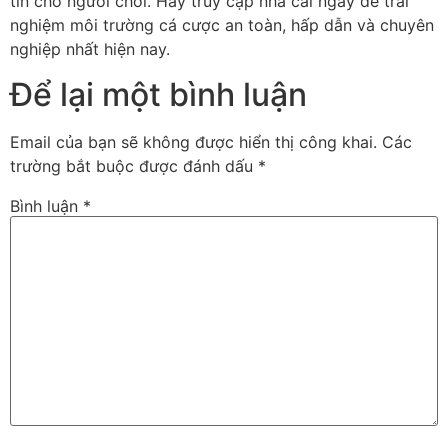
tin cho người chơi. Hãy truy cập nhà cái ngay để trải
nghiệm môi trường cá cược an toàn, hấp dẫn và chuyên
nghiệp nhất hiện nay.
Để lại một bình luận
Email của bạn sẽ không được hiển thị công khai.
Các
trường bắt buộc được đánh dấu
*
Bình luận
*