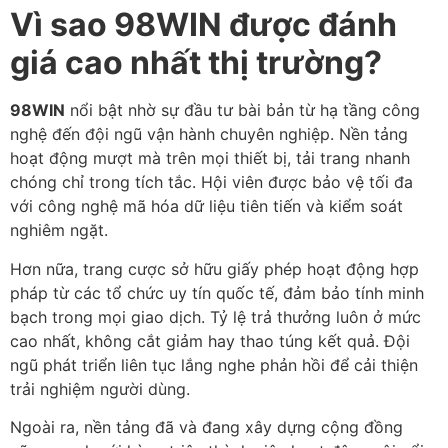
Vì sao 98WIN được đánh
giá cao nhất thị trường?
98WIN
nổi bật nhờ sự đầu tư bài bản từ hạ tầng công
nghệ đến đội ngũ vận hành chuyên nghiệp. Nền tảng
hoạt động mượt mà trên mọi thiết bị, tải trang nhanh
chóng chỉ trong tích tắc. Hội viên được bảo vệ tối đa
với công nghệ mã hóa dữ liệu tiên tiến và kiểm soát
nghiêm ngặt.
Hơn nữa, trang cược sở hữu giấy phép hoạt động hợp
pháp từ các tổ chức uy tín quốc tế, đảm bảo tính minh
bạch trong mọi giao dịch. Tỷ lệ trả thưởng luôn ở mức
cao nhất, không cắt giảm hay thao túng kết quả. Đội
ngũ phát triển liên tục lắng nghe phản hồi để cải thiện
trải nghiệm người dùng.
Ngoài ra, nền tảng đã và đang xây dựng cộng đồng