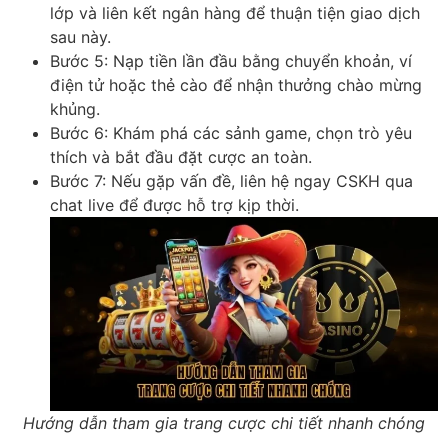
lớp và liên kết ngân hàng để thuận tiện giao dịch
sau này.
Bước 5: Nạp tiền lần đầu bằng chuyển khoản, ví
điện tử hoặc thẻ cào để nhận thưởng chào mừng
khủng.
Bước 6: Khám phá các sảnh game, chọn trò yêu
thích và bắt đầu đặt cược an toàn.
Bước 7: Nếu gặp vấn đề, liên hệ ngay CSKH qua
chat live để được hỗ trợ kịp thời.
Hướng dẫn tham gia trang cược chi tiết nhanh chóng