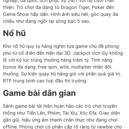
nghiệp, đa quốc tịch phục vụ 24/7 với nụ cười thân
thiện. Trò chơi đa dạng từ Dragon Tiger, Poker đến
Game Show hấp dẫn. Hình ảnh siêu nét, góc quay đa
chiều như đang ngồi tại sòng bạc 5 sao.
Nổ hũ
Kho nổ hũ quy tụ hàng nghìn tựa game chủ đề phong
phú từ cổ điển đến hiện đại 3D. Jackpot tích lũy khổng
lồ với kỷ lục trúng thưởng hàng trăm tỷ. Tính năng
bonus đa dạng: free spin, wild, multiplier nhân đôi
thưởng. Sự kiện quay hũ hàng giờ với phần quà giá trị.
RTP trung bình cao top đầu thị trường.
Game bài dân gian
Sảnh game bài tái hiện hoàn hảo các trò chơi truyền
thống như Tiến Lên, Phỏm, Tài Xỉu, Xóc Đĩa. Giao diện
gần gũi, hiệu ứng âm thanh chân thực như đang chơi
offline. Phòng chơi có phân cấp rõ ràng từ newbie cho