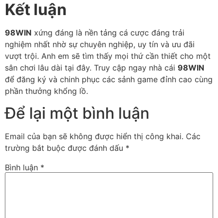
Kết luận
98WIN
xứng đáng là nền tảng cá cược đáng trải
nghiệm nhất nhờ sự chuyên nghiệp, uy tín và ưu đãi
vượt trội. Anh em sẽ tìm thấy mọi thứ cần thiết cho một
sân chơi lâu dài tại đây. Truy cập ngay nhà cái
98WIN
để đăng ký và chinh phục các sảnh game đỉnh cao cùng
phần thưởng khổng lồ.
Để lại một bình luận
Email của bạn sẽ không được hiển thị công khai.
Các
trường bắt buộc được đánh dấu
*
Bình luận
*