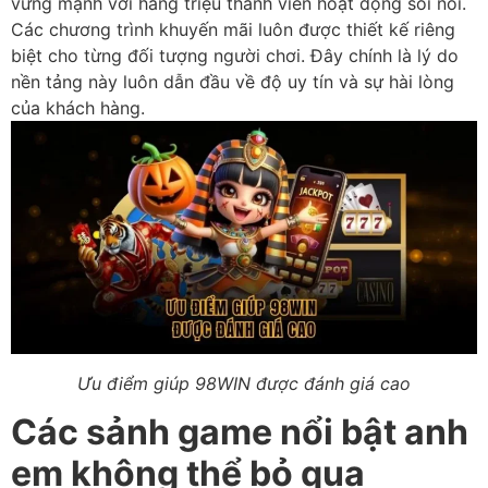
vững mạnh với hàng triệu thành viên hoạt động sôi nổi.
Các chương trình khuyến mãi luôn được thiết kế riêng
biệt cho từng đối tượng người chơi. Đây chính là lý do
nền tảng này luôn dẫn đầu về độ uy tín và sự hài lòng
của khách hàng.
Ưu điểm giúp 98WIN được đánh giá cao
Các sảnh game nổi bật anh
em không thể bỏ qua