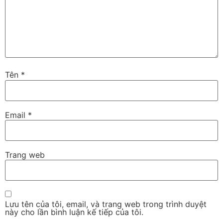
Tên
*
Email
*
Trang web
Lưu tên của tôi, email, và trang web trong trình duyệt
này cho lần bình luận kế tiếp của tôi.