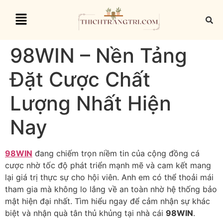
98WIN – Nền Tảng
Đặt Cược Chất
Lượng Nhất Hiện
Nay
98WIN
đang chiếm trọn niềm tin của cộng đồng cá
cược nhờ tốc độ phát triển mạnh mẽ và cam kết mang
lại giá trị thực sự cho hội viên. Anh em có thể thoải mái
tham gia mà không lo lắng về an toàn nhờ hệ thống bảo
mật hiện đại nhất. Tìm hiểu ngay để cảm nhận sự khác
biệt và nhận quà tân thủ khủng tại nhà cái
98WIN
.