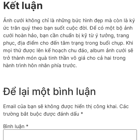
Kết luận
Ảnh cưới không chỉ là những bức hình đẹp mà còn là ký
ức trân quý theo bạn suốt cuộc đời. Để có một bộ ảnh
cưới hoàn hảo, bạn cần chuẩn bị kỹ từ ý tưởng, trang
phục, địa điểm cho đến tâm trạng trong buổi chụp. Khi
mọi thứ được lên kế hoạch chu đáo, album ảnh cưới sẽ
trở thành món quà tinh thần vô giá cho cả hai trong
hành trình hôn nhân phía trước.
Để lại một bình luận
Email của bạn sẽ không được hiển thị công khai.
Các
trường bắt buộc được đánh dấu
*
Bình luận
*