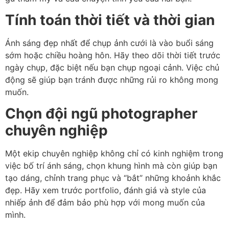
Tính toán thời tiết và thời gian
Ánh sáng đẹp nhất để chụp ảnh cưới là vào buổi sáng
sớm hoặc chiều hoàng hôn. Hãy theo dõi thời tiết trước
ngày chụp, đặc biệt nếu bạn chụp ngoại cảnh. Việc chủ
động sẽ giúp bạn tránh được những rủi ro không mong
muốn.
Chọn đội ngũ photographer
chuyên nghiệp
Một ekip chuyên nghiệp không chỉ có kinh nghiệm trong
việc bố trí ánh sáng, chọn khung hình mà còn giúp bạn
tạo dáng, chỉnh trang phục và “bắt” những khoảnh khắc
đẹp. Hãy xem trước portfolio, đánh giá và style của
nhiếp ảnh để đảm bảo phù hợp với mong muốn của
mình.