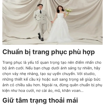
Chuẩn bị trang phục phù hợp
Trang phục là yếu tố quan trọng tạo nên điểm nhấn cho
bộ ảnh cưới. Nếu bạn chụp dưới ánh sáng tự nhiên, hãy
chọn váy nhẹ nhàng, tạo sự uyển chuyển. Với studio,
những thiết kế cầu kỳ hoặc suit sang trọng sẽ giúp bức
ảnh có chiều sâu hơn. Ngoài ra, đừng quên chuẩn bị phụ
kiện như hoa cưới, nơ cài áo, mũ, khăn voan…
Giữ tâm trạng thoải mái