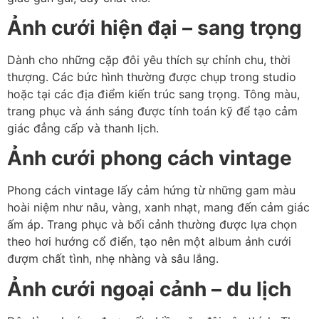
Ảnh cưới hiện đại – sang trọng
Dành cho những cặp đôi yêu thích sự chỉnh chu, thời
thượng. Các bức hình thường được chụp trong studio
hoặc tại các địa điểm kiến trúc sang trọng. Tông màu,
trang phục và ánh sáng được tính toán kỹ để tạo cảm
giác đẳng cấp và thanh lịch.
Ảnh cưới phong cách vintage
Phong cách vintage lấy cảm hứng từ những gam màu
hoài niệm như nâu, vàng, xanh nhạt, mang đến cảm giác
ấm áp. Trang phục và bối cảnh thường được lựa chọn
theo hơi hướng cổ điển, tạo nên một album ảnh cưới
đượm chất tình, nhẹ nhàng và sâu lắng.
Ảnh cưới ngoại cảnh – du lịch