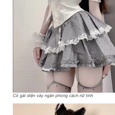
Cô gái diện váy ngắn phong cách nữ tính