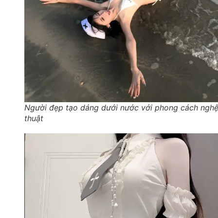
Người đẹp tạo dáng dưới nước với phong cách ngh
thuật