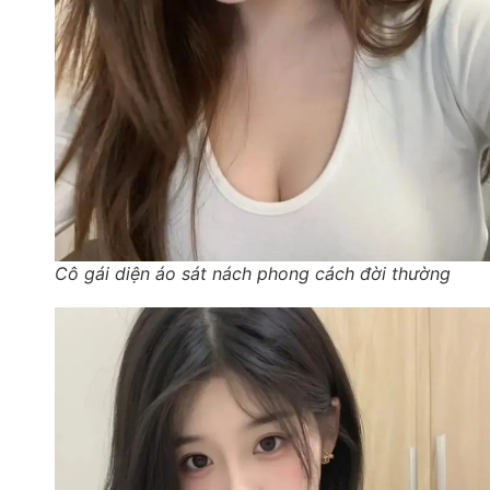
Cô gái diện áo sát nách phong cách đời thường