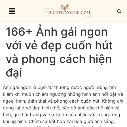
166+ Ảnh gái ngon
với vẻ đẹp cuốn hút
và phong cách hiện
đại
Ảnh gái ngon là cụm từ thường được người dùng tìm
kiếm khi muốn chiêm ngưỡng những hình ảnh nổi bật về
ngoại hình, thần thái và phong cách cuốn hút. Không chỉ
dừng lại ở vẻ đẹp hình thể, các bộ ảnh còn thể hiện cá
tính, gu thời trang và sự tự tin của nhân vật trong từng
khung hình. Chính sự kết hợp hài hòa giữa ánh sáng,