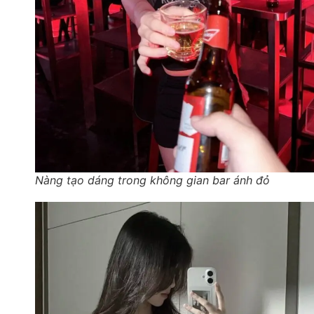
Nàng tạo dáng trong không gian bar ánh đỏ