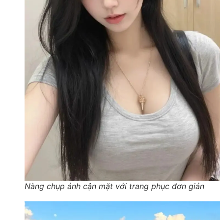
Nàng chụp ảnh cận mặt với trang phục đơn giản