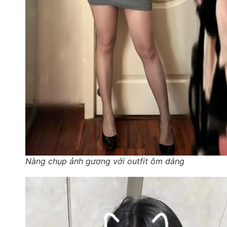
Nàng chụp ảnh gương với outfit ôm dáng