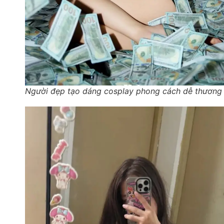
Người đẹp tạo dáng cosplay phong cách dễ thương