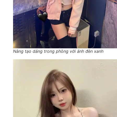
Nàng tạo dáng trong phòng với ánh đèn xanh