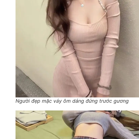
Người đẹp mặc váy ôm dáng đứng trước gương