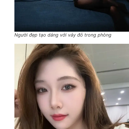
Người đẹp tạo dáng với váy đỏ trong phòng