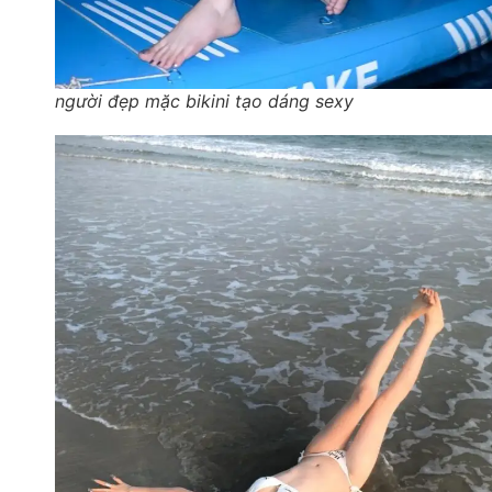
người đẹp mặc bikini tạo dáng sexy