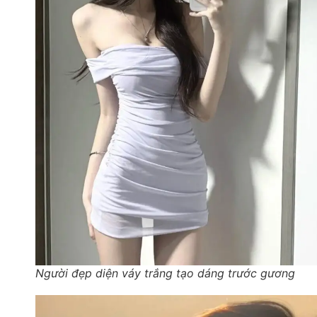
Người đẹp diện váy trắng tạo dáng trước gương