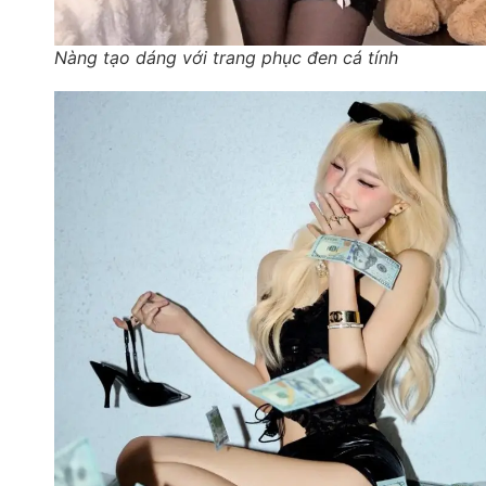
Nàng tạo dáng với trang phục đen cá tính