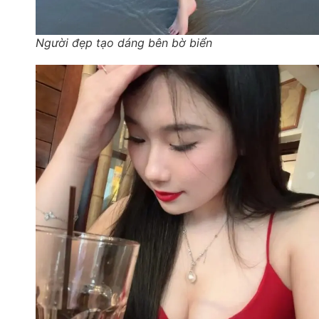
Người đẹp tạo dáng bên bờ biển