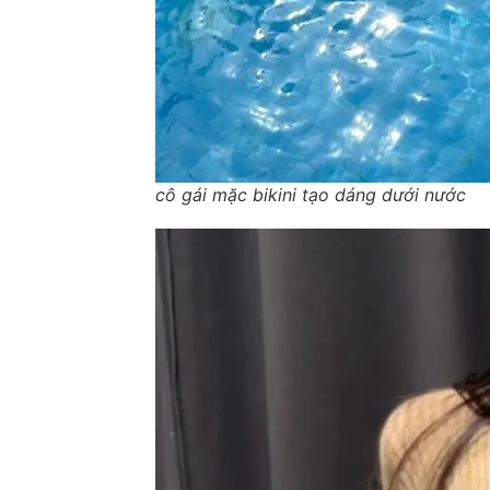
cô gái mặc bikini tạo dáng dưới nước