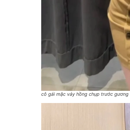
cô gái mặc váy hồng chụp trước gương