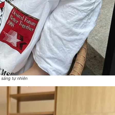
 sáng tự nhiên