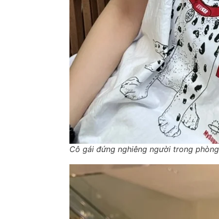
Cô gái đứng nghiêng người trong phòng