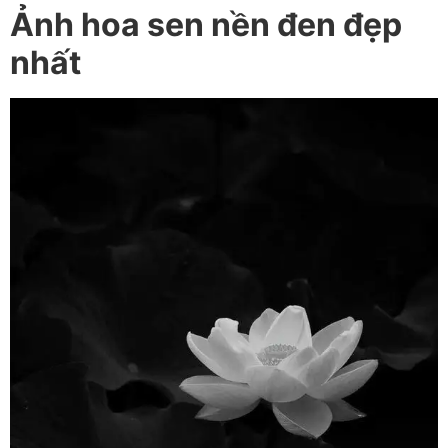
Ảnh hoa sen nền đen đẹp
nhất