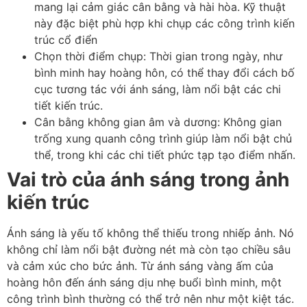
mang lại cảm giác cân bằng và hài hòa. Kỹ thuật
này đặc biệt phù hợp khi chụp các công trình kiến
trúc cổ điển
Chọn thời điểm chụp: Thời gian trong ngày, như
bình minh hay hoàng hôn, có thể thay đổi cách bố
cục tương tác với ánh sáng, làm nổi bật các chi
tiết kiến trúc.
Cân bằng không gian âm và dương: Không gian
trống xung quanh công trình giúp làm nổi bật chủ
thể, trong khi các chi tiết phức tạp tạo điểm nhấn.
Vai trò của ánh sáng trong ảnh
kiến trúc
Ánh sáng là yếu tố không thể thiếu trong nhiếp ảnh. Nó
không chỉ làm nổi bật đường nét mà còn tạo chiều sâu
và cảm xúc cho bức ảnh. Từ ánh sáng vàng ấm của
hoàng hôn đến ánh sáng dịu nhẹ buổi bình minh, một
công trình bình thường có thể trở nên như một kiệt tác.