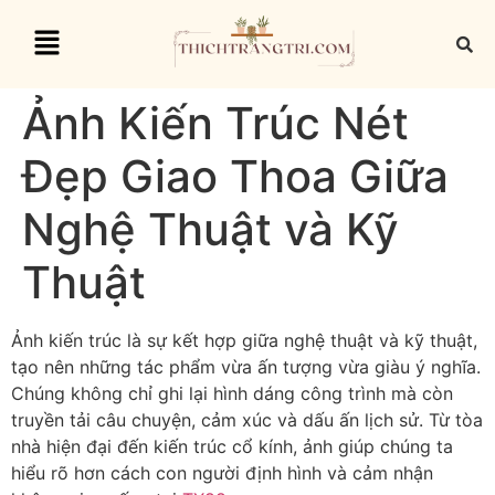
Ảnh Kiến Trúc Nét
Đẹp Giao Thoa Giữa
Nghệ Thuật và Kỹ
Thuật
Ảnh kiến trúc là sự kết hợp giữa nghệ thuật và kỹ thuật,
tạo nên những tác phẩm vừa ấn tượng vừa giàu ý nghĩa.
Chúng không chỉ ghi lại hình dáng công trình mà còn
truyền tải câu chuyện, cảm xúc và dấu ấn lịch sử. Từ tòa
nhà hiện đại đến kiến trúc cổ kính, ảnh giúp chúng ta
hiểu rõ hơn cách con người định hình và cảm nhận