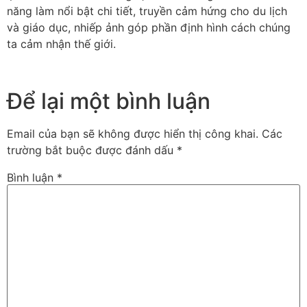
năng làm nổi bật chi tiết, truyền cảm hứng cho du lịch
và giáo dục, nhiếp ảnh góp phần định hình cách chúng
ta cảm nhận thế giới.
Để lại một bình luận
Email của bạn sẽ không được hiển thị công khai.
Các
trường bắt buộc được đánh dấu
*
Bình luận
*