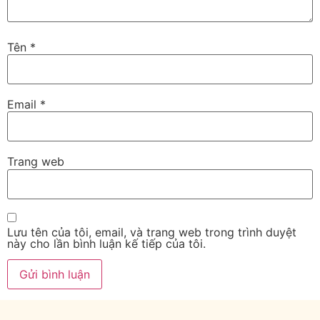
Tên
*
Email
*
Trang web
Lưu tên của tôi, email, và trang web trong trình duyệt
này cho lần bình luận kế tiếp của tôi.