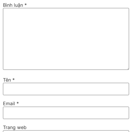
Bình luận
*
Tên
*
Email
*
Trang web