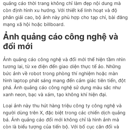
quảng cáo thời trang không chỉ làm đẹp nội dung mà
còn định hình xu hướng. Với thiết kế linh hoạt và độ
phân giải cao, bộ ảnh này phù hợp cho tạp chí, bài đăng
mạng xã hội hoặc billboard.
Ảnh quảng cáo công nghệ và
đổi mới
Ảnh quảng cáo công nghệ và đổi mới thể hiện tầm nhìn
tương lai, từ xe điện đến giao diện thực tế ảo. Những
bức ảnh về robot trong phòng thí nghiệm hoặc màn
hình laptop phát sáng mang đến cảm giác tiên tiến, đột
phá. Ảnh quảng cáo công nghệ sử dụng màu sắc như
xanh neon, bạc và xám, tạo không khí hiện đại.
Loại ảnh này thu hút hàng triệu công ty công nghệ và
người dùng trên X, đặc biệt trong các chiến dịch quảng
bá. Ảnh quảng cáo đổi mới không chỉ là hình ảnh mà
còn là biểu tượng của tiến bộ. Với bố cục cân đối và