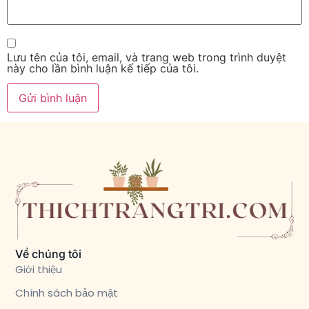
Lưu tên của tôi, email, và trang web trong trình duyệt
này cho lần bình luận kế tiếp của tôi.
Về chúng tôi
Giới thiệu
Chính sách bảo mật