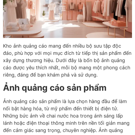
Kho ảnh quảng cáo mang đến nhiều bộ sưu tập độc
đáo, phù hợp với mọi mục đích từ tiếp thị sản phẩm đến
xây dựng thương hiệu. Dưới đây là bốn bộ ảnh quảng
cáo được yêu thích nhất, mỗi bộ mang một phong cách
riêng, đáng để bạn khám phá và sử dụng.
Ảnh quảng cáo sản phẩm
Ảnh quảng cáo sản phẩm là lựa chọn hàng đầu để làm
nổi bật hàng hóa, từ mỹ phẩm đến thiết bị điện tử.
Những bức ảnh về chai nước hoa trong ánh sáng lấp
lánh hoặc điện thoại thông minh trên nền tối giản mang
đến cảm giác sang trọng, chuyên nghiệp. Ảnh quảng