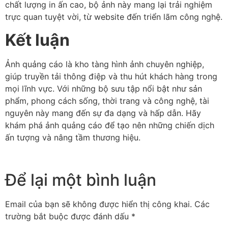
chất lượng in ấn cao, bộ ảnh này mang lại trải nghiệm
trực quan tuyệt vời, từ website đến triển lãm công nghệ.
Kết luận
Ảnh quảng cáo là kho tàng hình ảnh chuyên nghiệp,
giúp truyền tải thông điệp và thu hút khách hàng trong
mọi lĩnh vực. Với những bộ sưu tập nổi bật như sản
phẩm, phong cách sống, thời trang và công nghệ, tài
nguyên này mang đến sự đa dạng và hấp dẫn. Hãy
khám phá ảnh quảng cáo để tạo nên những chiến dịch
ấn tượng và nâng tầm thương hiệu.
Để lại một bình luận
Email của bạn sẽ không được hiển thị công khai.
Các
trường bắt buộc được đánh dấu
*