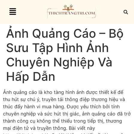
Ảnh Quảng Cáo – Bộ
Sưu Tập Hình Ảnh
Chuyên Nghiệp Và
Hấp Dẫn
Ảnh quảng cáo là kho tàng hình ảnh được thiết kế để
thu hút sự chú ý, truyền tải thông điệp thương hiệu và
thúc đẩy hành vi mua hàng. Được yêu thích bởi tính
chuyên nghiệp và sức hút thị giác, ảnh quảng cáo đã trở
thành công cụ không thể thiếu trong tiếp thị, thương
mại điện tử và truyền thông. Bài viết này