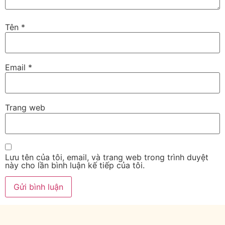
Tên
*
Email
*
Trang web
Lưu tên của tôi, email, và trang web trong trình duyệt
này cho lần bình luận kế tiếp của tôi.