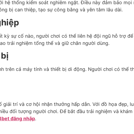
i hệ thống kiểm soát nghiêm ngặt. Điều này đảm bảo mọi 
ng bị can thiệp, tạo sự công bằng và yên tâm lâu dài.
ghiệp
t kỳ sự cố nào, người chơi có thể liên hệ đội ngũ hỗ trợ để
o trải nghiệm tổng thể và giữ chân người dùng.
 bị
 trên cả máy tính và thiết bị di động. Người chơi có thể th
ố giải trí và cơ hội nhận thưởng hấp dẫn. Với đồ họa đẹp, l
hiều đối tượng người chơi. Để bắt đầu trải nghiệm và khám 
8bet đăng nhập
.