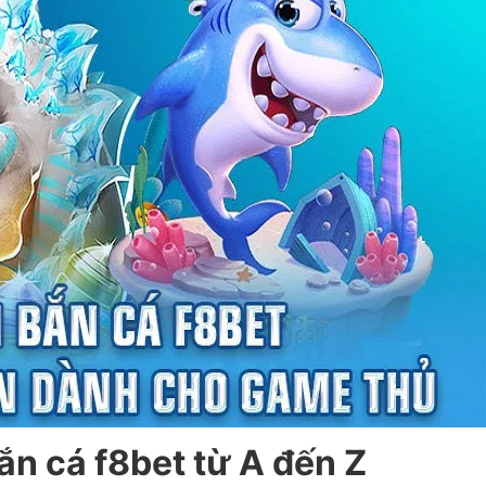
n cá f8bet từ A đến Z