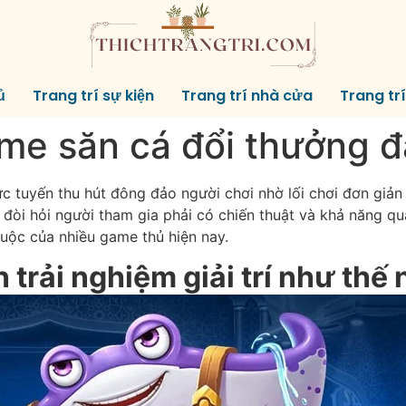
ủ
Trang trí sự kiện
Trang trí nhà cửa
Trang tr
me săn cá đổi thưởng đ
trực tuyến thu hút đông đảo người chơi nhờ lối chơi đơn giả
đòi hỏi người tham gia phải có chiến thuật và khả năng qua
huộc của nhiều game thủ hiện nay.
trải nghiệm giải trí như thế