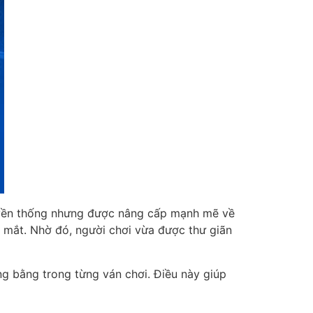
truyền thống nhưng được nâng cấp mạnh mẽ về
t mắt. Nhờ đó, người chơi vừa được thư giãn
g bằng trong từng ván chơi. Điều này giúp