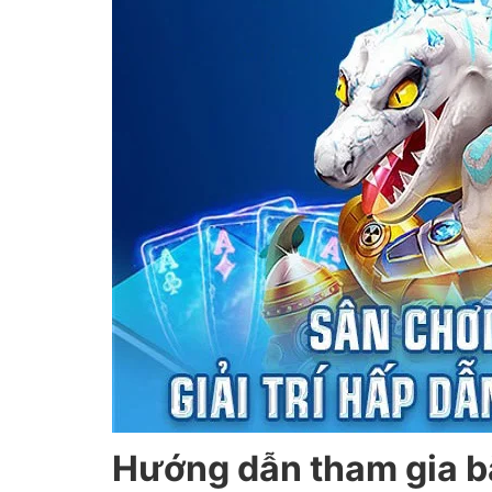
Hướng dẫn tham gia bắ