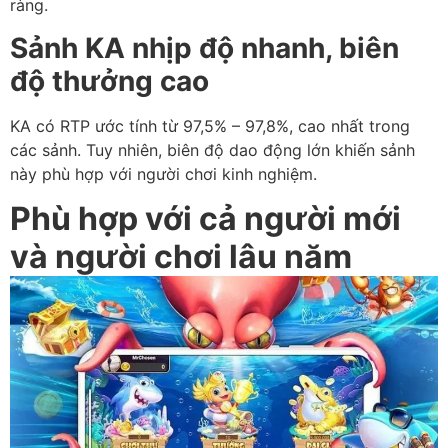
ràng.
Sảnh KA nhịp độ nhanh, biên
độ thưởng cao
KA có RTP ước tính từ 97,5% – 97,8%, cao nhất trong
các sảnh. Tuy nhiên, biên độ dao động lớn khiến sảnh
này phù hợp với người chơi kinh nghiệm.
Phù hợp với cả người mới
và người chơi lâu năm