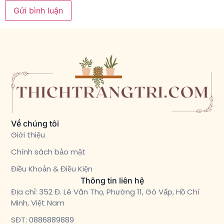
Về chúng tôi
Giới thiệu
Chính sách bảo mật
Điều Khoản & Điều Kiện
Thông tin liên hệ
Địa chỉ: 352 Đ. Lê Văn Thọ, Phường 11, Gò Vấp, Hồ Chí
Minh, Việt Nam
SĐT: 0886889889