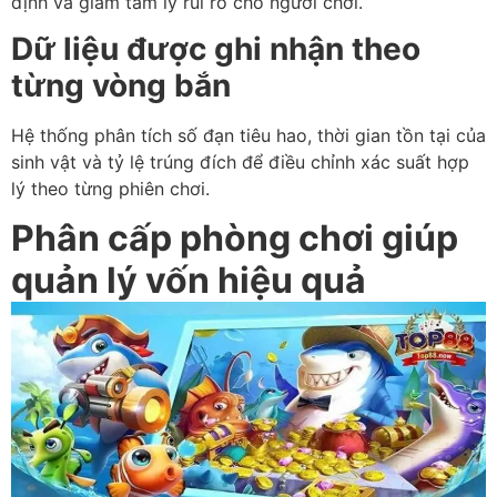
định và giảm tâm lý rủi ro cho người chơi.
Dữ liệu được ghi nhận theo
từng vòng bắn
Hệ thống phân tích số đạn tiêu hao, thời gian tồn tại của
sinh vật và tỷ lệ trúng đích để điều chỉnh xác suất hợp
lý theo từng phiên chơi.
Phân cấp phòng chơi giúp
quản lý vốn hiệu quả