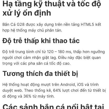
Hạ tầng kỹ thuật và tốc độ
xử lý ổn định
Bắn Cá G28 được xây dựng trên nền tảng HTML5 kết
hợp hệ thống máy chủ phân tán.
Độ trễ thấp khi thao tác
Độ trễ trung bình chỉ từ 120 – 180 ms, thấp hơn ngưỡng
người chơi cảm nhận giật lag. Điều này đặc biệt quan
trọng với các pha săn cá tốc độ cao.
Tương thích đa thiết bị
Hệ thống hoạt động mượt trên Android, iOS và trình
duyệt web. Theo thống kê, 64% lượt chơi đến từ thiết bị
di động và 36% từ máy tính.
Các sảnh bắn cá nổi bật tại