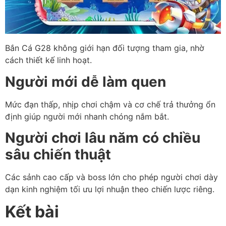
Bắn Cá G28 không giới hạn đối tượng tham gia, nhờ
cách thiết kế linh hoạt.
Người mới dễ làm quen
Mức đạn thấp, nhịp chơi chậm và cơ chế trả thưởng ổn
định giúp người mới nhanh chóng nắm bắt.
Người chơi lâu năm có chiều
sâu chiến thuật
Các sảnh cao cấp và boss lớn cho phép người chơi dày
dạn kinh nghiệm tối ưu lợi nhuận theo chiến lược riêng.
Kết bài