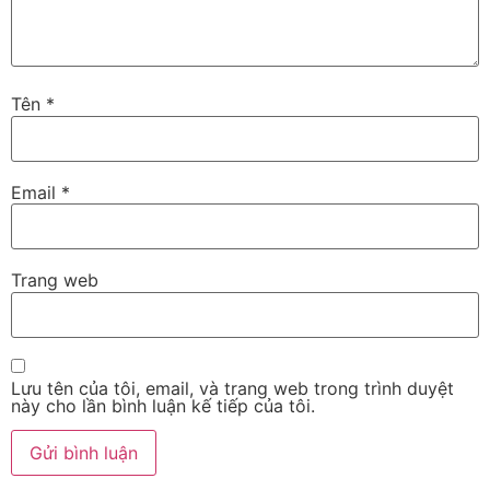
Tên
*
Email
*
Trang web
Lưu tên của tôi, email, và trang web trong trình duyệt
này cho lần bình luận kế tiếp của tôi.