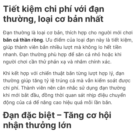
Tiết kiệm chi phí với đạn
thường, loại cơ bản nhất
Đạn thường là loại cơ bản, thích hợp cho người mới chơi
bắn cá thần rồng
. Ưu điểm của loại đạn này là tiết kiệm,
giúp thành viên bắn nhiều lượt mà không lo hết tiền
nhanh. Đạn thường phù hợp để săn cá nhỏ hoặc khi
người chơi cần thử phản xạ và nhắm chính xác.
Khi kết hợp với chiến thuật bắn từng lượt hợp lý, đạn
thường giúp tăng tỷ lệ trúng cá mà vẫn kiểm soát được
chi phí. Thành viên nên cân nhắc sử dụng đạn thường
khi mới bắt đầu, đồng thời quan sát nhịp điệu chuyển
động của cá để nâng cao hiệu quả mỗi lần bắn.
Đạn đặc biệt – Tăng cơ hội
nhận thưởng lớn