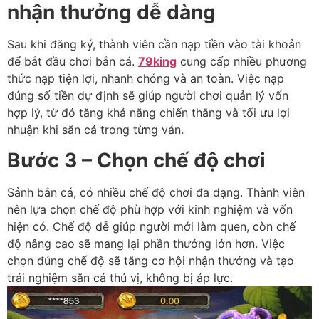
nhận thưởng dễ dàng
Sau khi đăng ký, thành viên cần nạp tiền vào tài khoản
để bắt đầu chơi bắn cá.
79king
cung cấp nhiều phương
thức nạp tiện lợi, nhanh chóng và an toàn. Việc nạp
đúng số tiền dự định sẽ giúp người chơi quản lý vốn
hợp lý, từ đó tăng khả năng chiến thắng và tối ưu lợi
nhuận khi săn cá trong từng ván.
Bước 3 – Chọn chế độ chơi
Sảnh bắn cá, có nhiều chế độ chơi đa dạng. Thành viên
nên lựa chọn chế độ phù hợp với kinh nghiệm và vốn
hiện có. Chế độ dễ giúp người mới làm quen, còn chế
độ nâng cao sẽ mang lại phần thưởng lớn hơn. Việc
chọn đúng chế độ sẽ tăng cơ hội nhận thưởng và tạo
trải nghiệm săn cá thú vị, không bị áp lực.