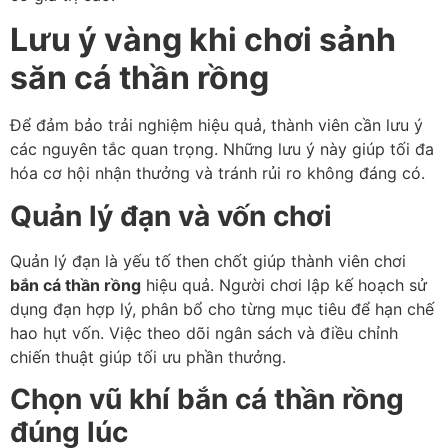
Lưu ý vàng khi chơi sảnh
săn cá thần rồng
Để đảm bảo trải nghiệm hiệu quả, thành viên cần lưu ý
các nguyên tắc quan trọng. Những lưu ý này giúp tối đa
hóa cơ hội nhận thưởng và tránh rủi ro không đáng có.
Quản lý đạn và vốn chơi
Quản lý đạn là yếu tố then chốt giúp thành viên chơi
bắn cá thần rồng
hiệu quả. Người chơi lập kế hoạch sử
dụng đạn hợp lý, phân bổ cho từng mục tiêu để hạn chế
hao hụt vốn. Việc theo dõi ngân sách và điều chỉnh
chiến thuật giúp tối ưu phần thưởng.
Chọn vũ khí bắn cá thần rồng
đúng lúc