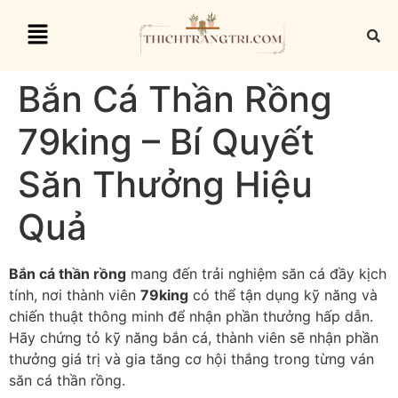
Bắn Cá Thần Rồng
79king – Bí Quyết
Săn Thưởng Hiệu
Quả
Bắn cá thần rồng
mang đến trải nghiệm săn cá đầy kịch
tính, nơi thành viên
79king
có thể tận dụng kỹ năng và
chiến thuật thông minh để nhận phần thưởng hấp dẫn.
Hãy chứng tỏ kỹ năng bắn cá, thành viên sẽ nhận phần
thưởng giá trị và gia tăng cơ hội thắng trong từng ván
săn cá thần rồng.