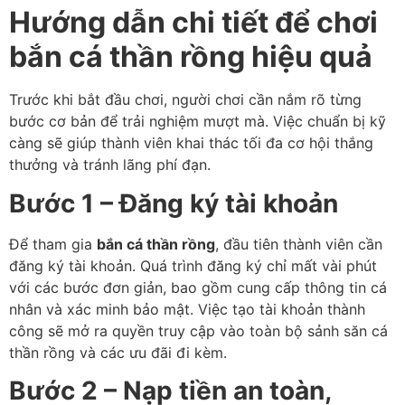
Hướng dẫn chi tiết để chơi
bắn cá thần rồng hiệu quả
Trước khi bắt đầu chơi, người chơi cần nắm rõ từng
bước cơ bản để trải nghiệm mượt mà. Việc chuẩn bị kỹ
càng sẽ giúp thành viên khai thác tối đa cơ hội thắng
thưởng và tránh lãng phí đạn.
Bước 1 – Đăng ký tài khoản
Để tham gia
bắn cá thần rồng
, đầu tiên thành viên cần
đăng ký tài khoản. Quá trình đăng ký chỉ mất vài phút
với các bước đơn giản, bao gồm cung cấp thông tin cá
nhân và xác minh bảo mật. Việc tạo tài khoản thành
công sẽ mở ra quyền truy cập vào toàn bộ sảnh săn cá
thần rồng và các ưu đãi đi kèm.
Bước 2 – Nạp tiền an toàn,