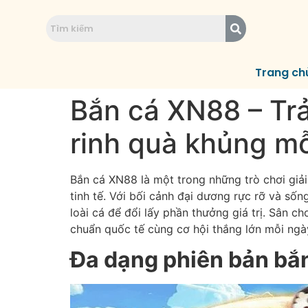
Trang ch
Bắn cá XN88 – Trả
rinh quà khủng m
Bắn cá XN88 là một trong những trò chơi giải
tinh tế. Với bối cảnh đại dương rực rỡ và số
loài cá để đổi lấy phần thưởng giá trị. Sân c
chuẩn quốc tế cùng cơ hội thắng lớn mỗi ngà
Đa dạng phiên bản bắ