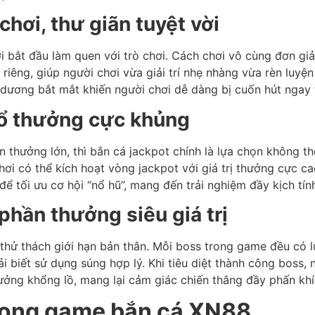
chơi, thư giãn tuyệt vời
i bắt đầu làm quen với trò chơi. Cách chơi vô cùng đơn gi
ị riêng, giúp người chơi vừa giải trí nhẹ nhàng vừa rèn luy
i dương bắt mắt khiến người chơi dễ dàng bị cuốn hút ngay
nổ thưởng cực khủng
thưởng lớn, thì bắn cá jackpot chính là lựa chọn không thể
i có thể kích hoạt vòng jackpot với giá trị thưởng cực cao
để tối ưu cơ hội “nổ hũ”, mang đến trải nghiệm đầy kịch tín
phần thưởng siêu giá trị
hử thách giới hạn bản thân. Mỗi boss trong game đều có 
ải biết sử dụng súng hợp lý. Khi tiêu diệt thành công boss
hưởng khổng lồ, mang lại cảm giác chiến thắng đầy phấn khí
trong game bắn cá XN88