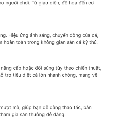
o người chơi. Từ giao diện, đồ họa đến cơ
ộng. Hiệu ứng ánh sáng, chuyển động của cá,
 hoàn toàn trong không gian săn cá kỳ thú.
ể nâng cấp hoặc đổi súng tùy theo chiến thuật,
ỗ trợ tiêu diệt cá lớn nhanh chóng, mang về
u mượt mà, giúp bạn dễ dàng thao tác, bắn
 tham gia săn thưởng dễ dàng.