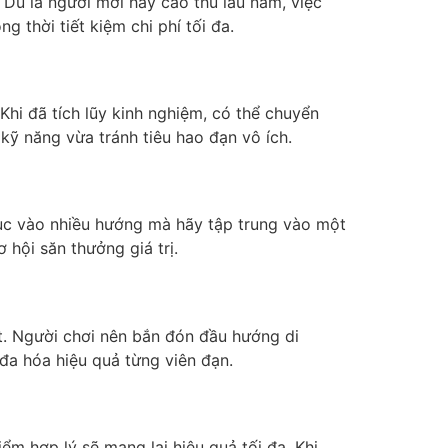
Dù là người mới hay cao thủ lâu năm, việc
 thời tiết kiệm chi phí tối đa.
hi đã tích lũy kinh nghiệm, có thể chuyển
kỹ năng vừa tránh tiêu hao đạn vô ích.
tục vào nhiều hướng mà hãy tập trung vào một
 hội săn thưởng giá trị.
ốt. Người chơi nên bắn đón đầu hướng di
 đa hóa hiệu quả từng viên đạn.
m hợp lý sẽ mang lại hiệu quả tối đa. Khi