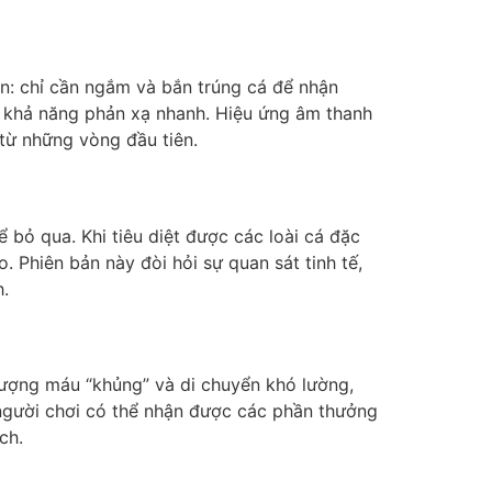
ản: chỉ cần ngắm và bắn trúng cá để nhận
ện khả năng phản xạ nhanh. Hiệu ứng âm thanh
 từ những vòng đầu tiên.
 bỏ qua. Khi tiêu diệt được các loài cá đặc
. Phiên bản này đòi hỏi sự quan sát tinh tế,
h.
lượng máu “khủng” và di chuyển khó lường,
, người chơi có thể nhận được các phần thưởng
ch.