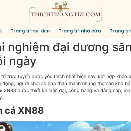
ủ
Trang trí sự kiện
Trang trí nhà cửa
Trang tr
i nghiệm đại dương săn
ỗi ngày
 trí trực tuyến được yêu thích nhất hiện nay, kết hợp khéo
ng động, người chơi sẽ hóa thân thành những thợ săn kho báu
hơi XN88 được thiết kế hiện đại, công bằng và đẳng cấp, man
y.
n cá XN88