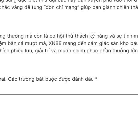
i khắc vàng để tung “đòn chí mạng” giúp bạn giành chiến th
thông thường mà còn là cơ hội thử thách kỹ năng và sự tinh
iệm bắn cá mượt mà, XN88 mang đến cảm giác săn kho báu 
hích phiêu lưu, giải trí và muốn chinh phục phần thưởng lớn
ai.
Các trường bắt buộc được đánh dấu
*