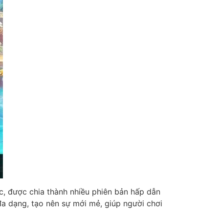
c, được chia thành nhiều phiên bản hấp dẫn
a dạng, tạo nên sự mới mẻ, giúp người chơi