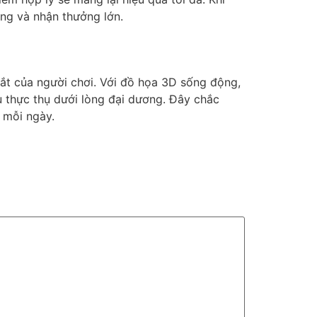
ắng và nhận thưởng lớn.
 mắt của người chơi. Với đồ họa 3D sống động,
thực thụ dưới lòng đại dương. Đây chắc
 mỗi ngày.