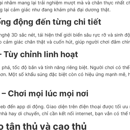
i nhằm mang lại trải nghiệm mượt mà và chân thực nhất ch
g lại cảm giác như đang khám phá đại dương thật.
ng động đến từng chi tiết
ệ 3D sắc nét, tái hiện thế giới biển sâu rực rỡ và sinh đ
cảm giác chân thật và cuốn hút, giúp người chơi đắm chìm
 Tùy chỉnh linh hoạt
g phá, tốc độ bắn và tính năng riêng biệt. Người chơi có th
hơn. Một số khẩu súng đặc biệt còn có hiệu ứng mạnh mẽ, h
 – Chơi mọi lúc mọi nơi
 web đến app di động. Giao diện trên điện thoại được tối ư
hà hay di chuyển, chỉ cần kết nối internet, bạn vẫn có thể
o tân thủ và cao thủ