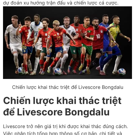
dự đoán xu hướng trận đấu và chiến lược cá cược.
Chiến lược khai thác triệt để Livescore Bongdalu
Chiến lược khai thác triệt
để Livescore Bongdalu
Livescore trở nên giá trị khi được khai thác đúng cách.
Việc phân tích tổng hợp thông số cơ bản, chi tiết và