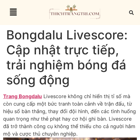
Bongdalu Livescore:
Cập nhật trực tiếp,
trải nghiệm bóng đá
sống động
Trang Bongdalu
Livescore không chỉ hiển thị tỉ số mà
còn cung cấp một bức tranh toàn cảnh về trận đấu, từ
hiệu số bàn thắng, thay đổi đội hình, đến các tình huống
quan trọng như thẻ phạt hay cơ hội ghi bàn. Livescore
đã trở thành công cụ không thể thiếu cho cả người hâm
mộ và cược thủ chuyên nghiệp.