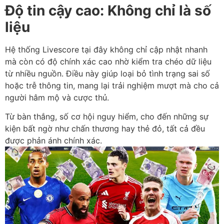
Độ tin cậy cao: Không chỉ là số
liệu
Hệ thống Livescore tại đây không chỉ cập nhật nhanh
mà còn có độ chính xác cao nhờ kiểm tra chéo dữ liệu
từ nhiều nguồn. Điều này giúp loại bỏ tình trạng sai số
hoặc trễ thông tin, mang lại trải nghiệm mượt mà cho cả
người hâm mộ và cược thủ.
Từ bàn thắng, số cơ hội nguy hiểm, cho đến những sự
kiện bất ngờ như chấn thương hay thẻ đỏ, tất cả đều
được phản ánh chính xác.