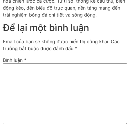
hóa chiến lược cá cược. Từ tỉ số, thống kê cầu thủ, biến
động kèo, đến biểu đồ trực quan, nền tảng mang đến
trải nghiệm bóng đá chi tiết và sống động.
Để lại một bình luận
Email của bạn sẽ không được hiển thị công khai.
Các
trường bắt buộc được đánh dấu
*
Bình luận
*