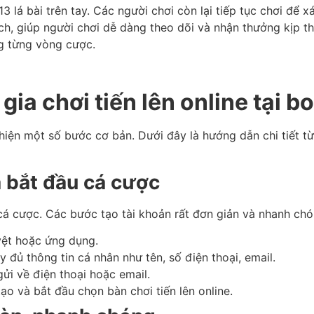
3 lá bài trên tay. Các người chơi còn lại tiếp tục chơi để x
h, giúp người chơi dễ dàng theo dõi và nhận thưởng kịp th
ng từng vòng cược.
ia chơi tiến lên online tại 
c hiện một số bước cơ bản. Dưới đây là hướng dẫn chi tiết
à bắt đầu cá cược
cá cược. Các bước tạo tài khoản rất đơn giản và nhanh chó
yệt hoặc ứng dụng.
đủ thông tin cá nhân như tên, số điện thoại, email.
i về điện thoại hoặc email.
o và bắt đầu chọn bàn chơi tiến lên online.