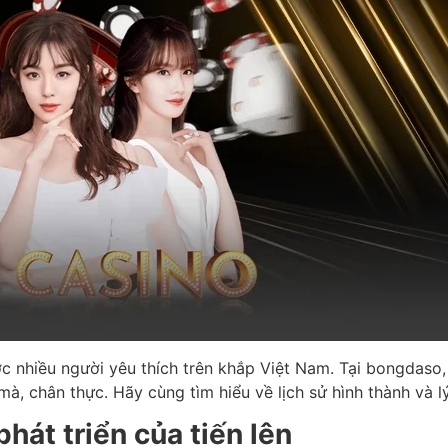
ược nhiều người yêu thích trên khắp Việt Nam. Tại bongdaso
mà, chân thực. Hãy cùng tìm hiểu về lịch sử hình thành và l
hát triển của tiến lên