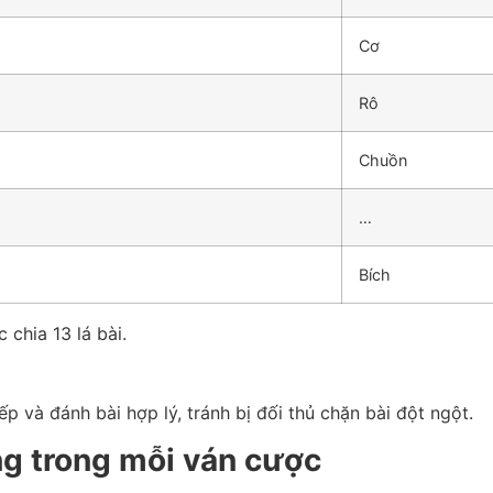
Cơ
Rô
Chuồn
…
Bích
 chia 13 lá bài.
p và đánh bài hợp lý, tránh bị đối thủ chặn bài đột ngột.
ng trong mỗi ván cược