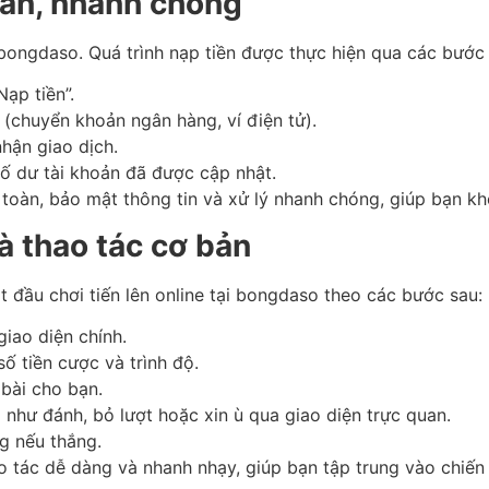
oàn, nhanh chóng
bongdaso. Quá trình nạp tiền được thực hiện qua các bước 
ạp tiền”.
(chuyển khoản ngân hàng, ví điện tử).
hận giao dịch.
số dư tài khoản đã được cập nhật.
toàn, bảo mật thông tin và xử lý nhanh chóng, giúp bạn kh
à thao tác cơ bản
ắt đầu chơi tiến lên online tại bongdaso theo các bước sau:
giao diện chính.
ố tiền cược và trình độ.
bài cho bạn.
 như đánh, bỏ lượt hoặc xin ù qua giao diện trực quan.
g nếu thắng.
 tác dễ dàng và nhanh nhạy, giúp bạn tập trung vào chiến t