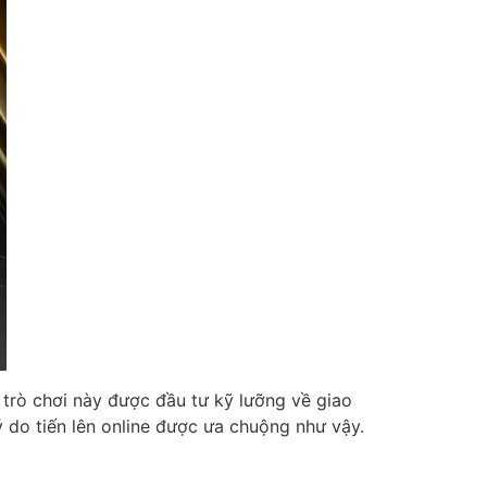
, trò chơi này được đầu tư kỹ lưỡng về giao
ý do tiến lên online được ưa chuộng như vậy.