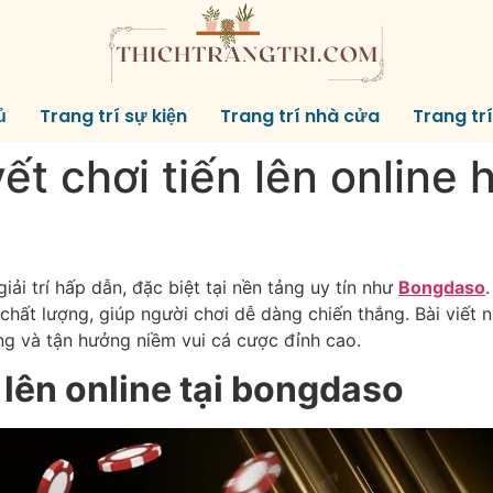
ủ
Trang trí sự kiện
Trang trí nhà cửa
Trang tr
ết chơi tiến lên online
iải trí hấp dẫn, đặc biệt tại nền tảng uy tín như
Bongdaso
hất lượng, giúp người chơi dễ dàng chiến thắng. Bài viết nà
g và tận hưởng niềm vui cá cược đỉnh cao.
n lên online tại bongdaso