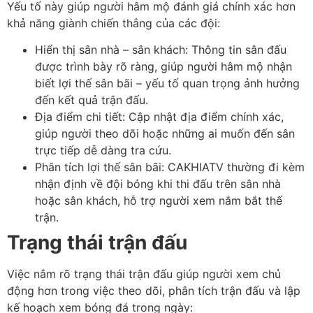
Yếu tố này giúp người hâm mộ đánh giá chính xác hơn
khả năng giành chiến thắng của các đội:
Hiển thị sân nhà – sân khách: Thông tin sân đấu
được trình bày rõ ràng, giúp người hâm mộ nhận
biết lợi thế sân bãi – yếu tố quan trọng ảnh hưởng
đến kết quả trận đấu.
Địa điểm chi tiết: Cập nhật địa điểm chính xác,
giúp người theo dõi hoặc những ai muốn đến sân
trực tiếp dễ dàng tra cứu.
Phân tích lợi thế sân bãi: CAKHIATV thường đi kèm
nhận định về đội bóng khi thi đấu trên sân nhà
hoặc sân khách, hỗ trợ người xem nắm bắt thế
trận.
Trạng thái trận đấu
Việc nắm rõ trạng thái trận đấu giúp người xem chủ
động hơn trong việc theo dõi, phân tích trận đấu và lập
kế hoạch xem bóng đá trong ngày: