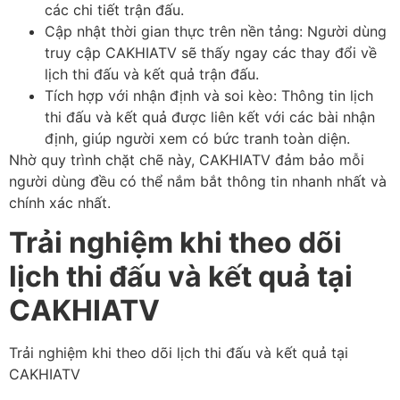
các chi tiết trận đấu.
Cập nhật thời gian thực trên nền tảng: Người dùng
truy cập CAKHIATV sẽ thấy ngay các thay đổi về
lịch thi đấu và kết quả trận đấu.
Tích hợp với nhận định và soi kèo: Thông tin lịch
thi đấu và kết quả được liên kết với các bài nhận
định, giúp người xem có bức tranh toàn diện.
Nhờ quy trình chặt chẽ này, CAKHIATV đảm bảo mỗi
người dùng đều có thể nắm bắt thông tin nhanh nhất và
chính xác nhất.
Trải nghiệm khi theo dõi
lịch thi đấu và kết quả tại
CAKHIATV
Trải nghiệm khi theo dõi lịch thi đấu và kết quả tại
CAKHIATV