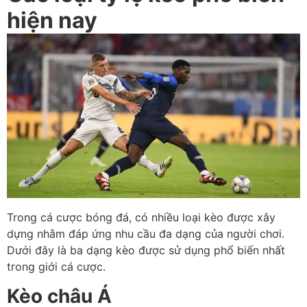
hiện nay
Trong cá cược bóng đá, có nhiều loại kèo được xây
dựng nhằm đáp ứng nhu cầu đa dạng của người chơi.
Dưới đây là ba dạng kèo được sử dụng phổ biến nhất
trong giới cá cược.
Kèo châu Á