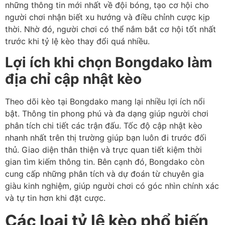
những thông tin mới nhất về đội bóng, tạo cơ hội cho
người chơi nhận biết xu hướng và điều chỉnh cược kịp
thời. Nhờ đó, người chơi có thể nắm bắt cơ hội tốt nhất
trước khi tỷ lệ kèo thay đổi quá nhiều.
Lợi ích khi chọn Bongdako làm
địa chỉ cập nhật kèo
Theo dõi kèo tại Bongdako mang lại nhiều lợi ích nổi
bật. Thông tin phong phú và đa dạng giúp người chơi
phân tích chi tiết các trận đấu. Tốc độ cập nhật kèo
nhanh nhất trên thị trường giúp bạn luôn đi trước đối
thủ. Giao diện thân thiện và trực quan tiết kiệm thời
gian tìm kiếm thông tin. Bên cạnh đó, Bongdako còn
cung cấp những phân tích và dự đoán từ chuyên gia
giàu kinh nghiệm, giúp người chơi có góc nhìn chính xác
và tự tin hơn khi đặt cược.
Các loại tỷ lệ kèo phổ biến