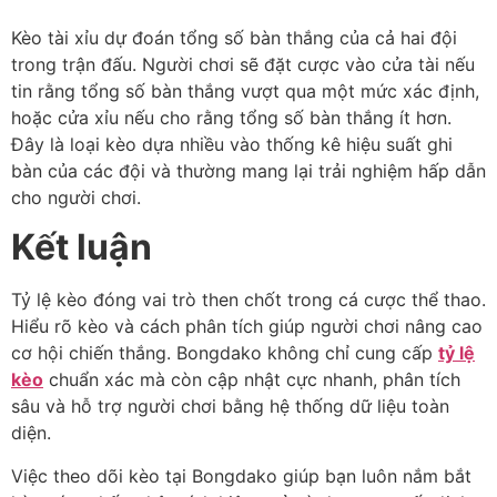
Kèo tài xỉu dự đoán tổng số bàn thắng của cả hai đội
trong trận đấu. Người chơi sẽ đặt cược vào cửa tài nếu
tin rằng tổng số bàn thắng vượt qua một mức xác định,
hoặc cửa xỉu nếu cho rằng tổng số bàn thắng ít hơn.
Đây là loại kèo dựa nhiều vào thống kê hiệu suất ghi
bàn của các đội và thường mang lại trải nghiệm hấp dẫn
cho người chơi.
Kết luận
Tỷ lệ kèo đóng vai trò then chốt trong cá cược thể thao.
Hiểu rõ kèo và cách phân tích giúp người chơi nâng cao
cơ hội chiến thắng. Bongdako không chỉ cung cấp
tỷ lệ
kèo
chuẩn xác mà còn cập nhật cực nhanh, phân tích
sâu và hỗ trợ người chơi bằng hệ thống dữ liệu toàn
diện.
Việc theo dõi kèo tại Bongdako giúp bạn luôn nắm bắt