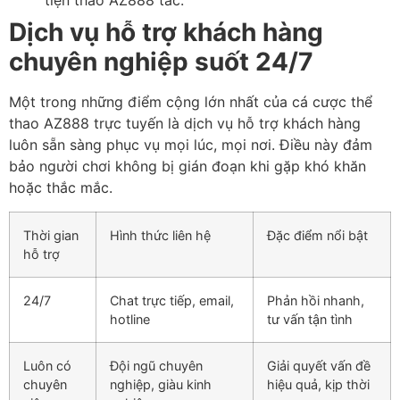
tiện thao AZ888 tác.
Dịch vụ hỗ trợ khách hàng
chuyên nghiệp suốt 24/7
Một trong những điểm cộng lớn nhất của cá cược thể
thao AZ888 trực tuyến là dịch vụ hỗ trợ khách hàng
luôn sẵn sàng phục vụ mọi lúc, mọi nơi. Điều này đảm
bảo người chơi không bị gián đoạn khi gặp khó khăn
hoặc thắc mắc.
Thời gian
Hình thức liên hệ
Đặc điểm nổi bật
hỗ trợ
24/7
Chat trực tiếp, email,
Phản hồi nhanh,
hotline
tư vấn tận tình
Luôn có
Đội ngũ chuyên
Giải quyết vấn đề
chuyên
nghiệp, giàu kinh
hiệu quả, kịp thời