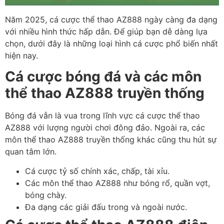
Năm 2025, cá cược thể thao AZ888 ngày càng đa dạng
với nhiều hình thức hấp dẫn. Để giúp bạn dễ dàng lựa
chọn, dưới đây là những loại hình cá cược phổ biến nhất
hiện nay.
Cá cược bóng đá và các môn
thể thao AZ888 truyền thống
Bóng đá vẫn là vua trong lĩnh vực cá cược thể thao
AZ888 với lượng người chơi đông đảo. Ngoài ra, các
môn thể thao AZ888 truyền thống khác cũng thu hút sự
quan tâm lớn.
Cá cược tỷ số chính xác, chấp, tài xỉu.
Các môn thể thao AZ888 như bóng rổ, quần vợt,
bóng chày.
Đa dạng các giải đấu trong và ngoài nước.