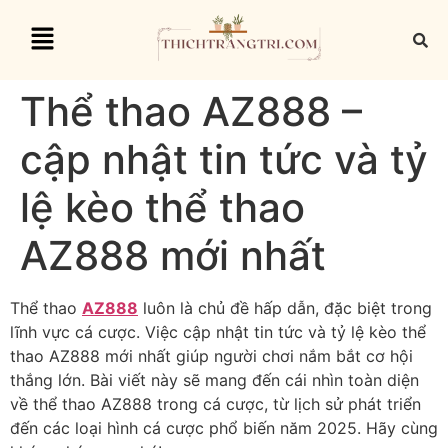
Thể thao AZ888 –
cập nhật tin tức và tỷ
lệ kèo thể thao
AZ888 mới nhất
Thể thao
AZ888
luôn là chủ đề hấp dẫn, đặc biệt trong
lĩnh vực cá cược. Việc cập nhật tin tức và tỷ lệ kèo thể
thao AZ888 mới nhất giúp người chơi nắm bắt cơ hội
thắng lớn. Bài viết này sẽ mang đến cái nhìn toàn diện
về thể thao AZ888 trong cá cược, từ lịch sử phát triển
đến các loại hình cá cược phổ biến năm 2025. Hãy cùng