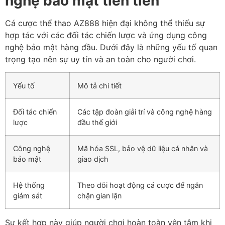
nghệ bảo mật tiên tiến
Cá cược thể thao AZ888 hiện đại không thể thiếu sự
hợp tác với các đối tác chiến lược và ứng dụng công
nghệ bảo mật hàng đầu. Dưới đây là những yếu tố quan
trọng tạo nên sự uy tín và an toàn cho người chơi.
Yếu tố
Mô tả chi tiết
Đối tác chiến
Các tập đoàn giải trí và công nghệ hàng
lược
đầu thế giới
Công nghệ
Mã hóa SSL, bảo vệ dữ liệu cá nhân và
bảo mật
giao dịch
Hệ thống
Theo dõi hoạt động cá cược để ngăn
giám sát
chặn gian lận
Sự kết hợp này giúp người chơi hoàn toàn yên tâm khi