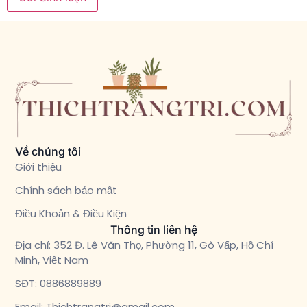
Về chúng tôi
Giới thiệu
Chính sách bảo mật
Điều Khoản & Điều Kiện
Thông tin liên hệ
Địa chỉ: 352 Đ. Lê Văn Thọ, Phường 11, Gò Vấp, Hồ Chí
Minh, Việt Nam
SĐT: 0886889889
Email: Thichtrangtri@gmail.com