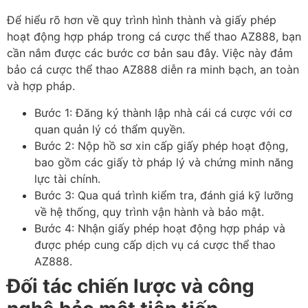
Để hiểu rõ hơn về quy trình hình thành và giấy phép
hoạt động hợp pháp trong cá cược thể thao AZ888, bạn
cần nắm được các bước cơ bản sau đây. Việc này đảm
bảo cá cược thể thao AZ888 diễn ra minh bạch, an toàn
và hợp pháp.
Bước 1: Đăng ký thành lập nhà cái cá cược với cơ
quan quản lý có thẩm quyền.
Bước 2: Nộp hồ sơ xin cấp giấy phép hoạt động,
bao gồm các giấy tờ pháp lý và chứng minh năng
lực tài chính.
Bước 3: Qua quá trình kiểm tra, đánh giá kỹ lưỡng
về hệ thống, quy trình vận hành và bảo mật.
Bước 4: Nhận giấy phép hoạt động hợp pháp và
được phép cung cấp dịch vụ cá cược thể thao
AZ888.
Đối tác chiến lược và công