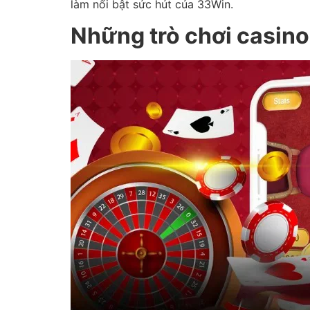
làm nổi bật sức hút của 33Win.
Những trò chơi casino