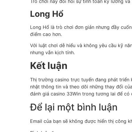
Trò chơi này đòi hỏi sự tính toán kỹ lưỡng v
Long Hổ
Long Hổ là trò chơi đơn giản nhưng đầy cuốn
điểm cao hơn.
Với luật chơi dễ hiểu và không yêu cầu kỹ n
nhưng vẫn kịch tính.
Kết luận
Thị trường casino trực tuyến đang phát triể
nhật thông tin và theo dõi những thay đổi củ
đánh giá casino 33Win trong tương lai để có c
Để lại một bình luận
Email của bạn sẽ không được hiển thị công kh