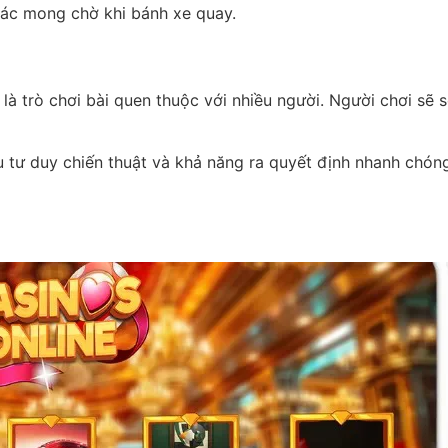
iác mong chờ khi bánh xe quay.
 là trò chơi bài quen thuộc với nhiều người. Người chơi sẽ 
tư duy chiến thuật và khả năng ra quyết định nhanh chóng,