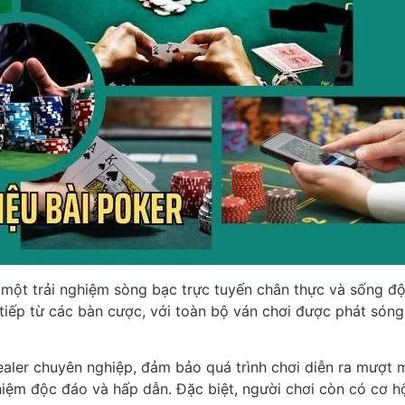
ột trải nghiệm sòng bạc trực tuyến chân thực và sống độn
tiếp từ các bàn cược, với toàn bộ ván chơi được phát sóng
ler chuyên nghiệp, đảm bảo quá trình chơi diễn ra mượt 
hiệm độc đáo và hấp dẫn. Đặc biệt, người chơi còn có cơ hộ