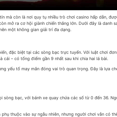
ín mà còn là nơi quy tụ nhiều trò chơi casino hấp dẫn, đượ
còn mở ra cơ hội giành chiến thắng lớn. Dưới đây là danh sá
nên một không gian giải trí đa dạng.
biến, đặc biệt tại các sòng bạc trực tuyến. Với luật chơi 
cái – có tổng điểm gần 9 nhất sau khi chia hai lá bài.
ưng yếu tố may mắn đóng vai trò quan trọng. Đây là lựa ch
mọi sòng bạc, với bánh xe quay chứa các số từ 0 đến 36. 
 phụ thuộc vào sự ngẫu nhiên, nhưng người chơi vẫn có thể