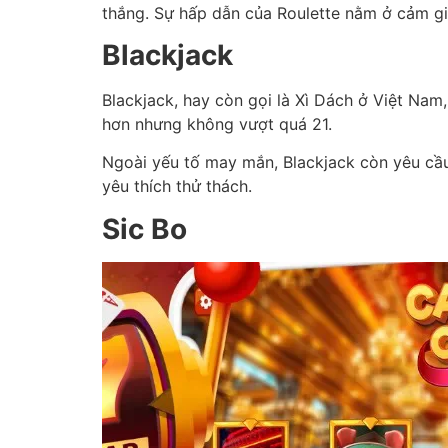
thắng. Sự hấp dẫn của Roulette nằm ở cảm g
Blackjack
Blackjack, hay còn gọi là Xì Dách ở Việt Nam,
hơn nhưng không vượt quá 21.
Ngoài yếu tố may mắn, Blackjack còn yêu cầu 
yêu thích thử thách.
Sic Bo