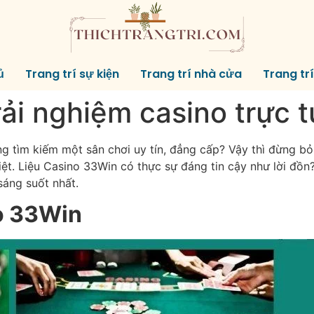
ủ
Trang trí sự kiện
Trang trí nhà cửa
Trang tr
ải nghiệm casino trực 
ng tìm kiếm một sân chơi uy tín, đẳng cấp? Vậy thì đừng b
t. Liệu Casino 33Win có thực sự đáng tin cậy như lời đồn? 
sáng suốt nhất.
o 33Win