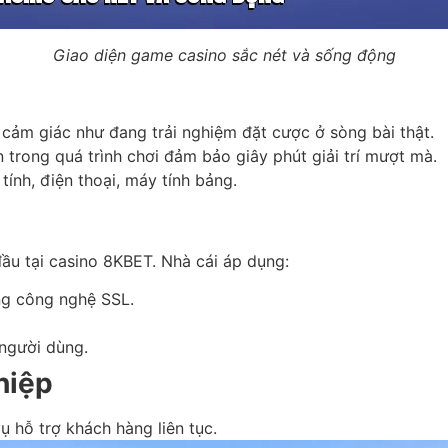
Giao diện game casino sắc nét và sống động
cảm giác như đang trải nghiệm đặt cược ở sòng bài thật.
trong quá trình chơi đảm bảo giây phút giải trí mượt mà.
ính, điện thoại, máy tính bảng.
đầu tại casino 8KBET. Nhà cái áp dụng:
ng công nghệ SSL.
 người dùng.
hiệp
ụ hỗ trợ khách hàng liên tục.