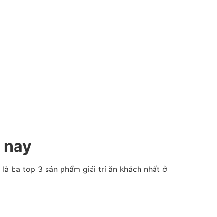
 nay
à ba top 3 sản phẩm giải trí ăn khách nhất ở