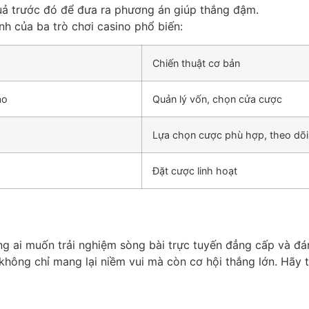
quả trước đó để đưa ra phương án giúp thắng đậm.
h của ba trò chơi casino phổ biến:
Chiến thuật cơ bản
ao
Quản lý vốn, chọn cửa cược
Lựa chọn cược phù hợp, theo dõi
Đặt cược linh hoạt
g ai muốn trải nghiệm sòng bài trực tuyến đẳng cấp và đán
 không chỉ mang lại niềm vui mà còn cơ hội thắng lớn. Hãy