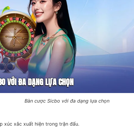
Bàn cược Sicbo với đa dạng lựa chọn
 xúc xắc xuất hiện trong trận đấu.