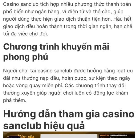
Casino sanclub tích hợp nhiều phương thức thanh toán
phổ biến như ngân hàng, ví điện tử và thẻ cào, giúp
người dùng thực hiện giao dịch thuận tiện hơn. Hầu hết
giao dịch đều hoàn thành trong thời gian ngắn, hạn chế
tối đa việc chờ đợi.
Chương trình khuyến mãi
phong phú
Người chơi tại casino sanclub được hưởng hàng loạt ưu
đãi như thưởng nạp đầu, hoàn cược, sự kiện theo ngày
hoặc vòng quay miễn phí. Các chương trình thay đổi
thường xuyên giúp người chơi luôn có động lực khám
phá thêm.
Hướng dẫn tham gia casino
sanclub hiệu quả