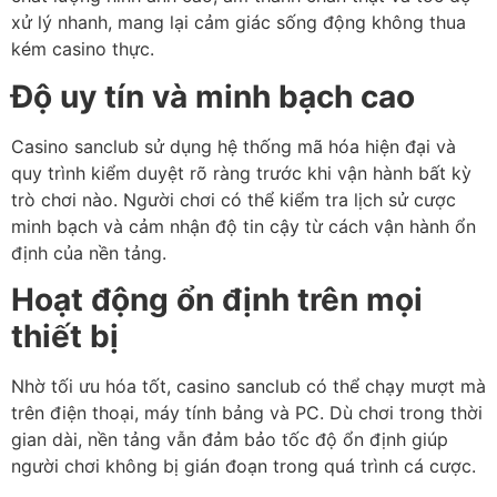
xử lý nhanh, mang lại cảm giác sống động không thua
kém casino thực.
Độ uy tín và minh bạch cao
Casino sanclub sử dụng hệ thống mã hóa hiện đại và
quy trình kiểm duyệt rõ ràng trước khi vận hành bất kỳ
trò chơi nào. Người chơi có thể kiểm tra lịch sử cược
minh bạch và cảm nhận độ tin cậy từ cách vận hành ổn
định của nền tảng.
Hoạt động ổn định trên mọi
thiết bị
Nhờ tối ưu hóa tốt, casino sanclub có thể chạy mượt mà
trên điện thoại, máy tính bảng và PC. Dù chơi trong thời
gian dài, nền tảng vẫn đảm bảo tốc độ ổn định giúp
người chơi không bị gián đoạn trong quá trình cá cược.