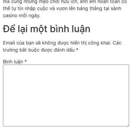
mà cùng những mẹo chơi hữu ích, anh em hoàn toàn có
thể tự tin nhập cuộc và vươn lên bảng thắng tại sảnh
casino mỗi ngày.
Để lại một bình luận
Email của bạn sẽ không được hiển thị công khai.
Các
trường bắt buộc được đánh dấu
*
Bình luận
*