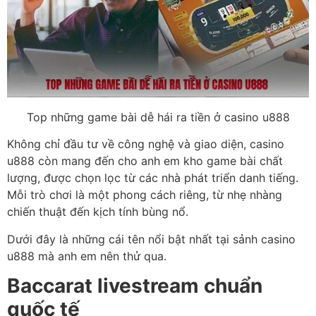
Top những game bài dễ hái ra tiền ở casino u888
Không chỉ đầu tư về công nghệ và giao diện, casino
u888 còn mang đến cho anh em kho game bài chất
lượng, được chọn lọc từ các nhà phát triển danh tiếng.
Mỗi trò chơi là một phong cách riêng, từ nhẹ nhàng
chiến thuật đến kịch tính bùng nổ.
Dưới đây là những cái tên nổi bật nhất tại sảnh casino
u888 mà anh em nên thử qua.
Baccarat livestream chuẩn
quốc tế