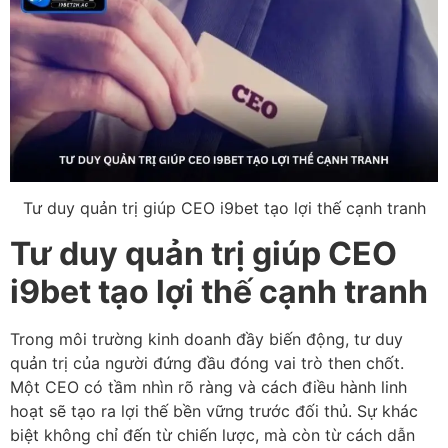
Tư duy quản trị giúp CEO i9bet tạo lợi thế cạnh tranh
Tư duy quản trị giúp CEO
i9bet tạo lợi thế cạnh tranh
Trong môi trường kinh doanh đầy biến động, tư duy
quản trị của người đứng đầu đóng vai trò then chốt.
Một CEO có tầm nhìn rõ ràng và cách điều hành linh
hoạt sẽ tạo ra lợi thế bền vững trước đối thủ. Sự khác
biệt không chỉ đến từ chiến lược, mà còn từ cách dẫn