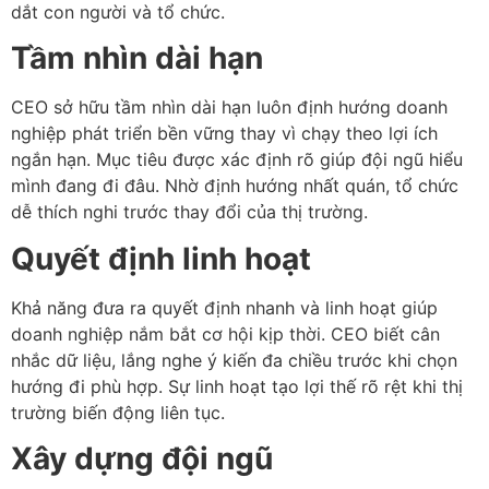
dắt con người và tổ chức.
Tầm nhìn dài hạn
CEO sở hữu tầm nhìn dài hạn luôn định hướng doanh
nghiệp phát triển bền vững thay vì chạy theo lợi ích
ngắn hạn. Mục tiêu được xác định rõ giúp đội ngũ hiểu
mình đang đi đâu. Nhờ định hướng nhất quán, tổ chức
dễ thích nghi trước thay đổi của thị trường.
Quyết định linh hoạt
Khả năng đưa ra quyết định nhanh và linh hoạt giúp
doanh nghiệp nắm bắt cơ hội kịp thời. CEO biết cân
nhắc dữ liệu, lắng nghe ý kiến đa chiều trước khi chọn
hướng đi phù hợp. Sự linh hoạt tạo lợi thế rõ rệt khi thị
trường biến động liên tục.
Xây dựng đội ngũ