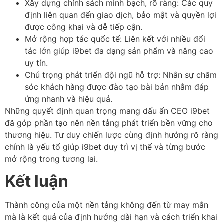
Xây dựng chính sách minh bạch, rõ ràng: Các quy
định liên quan đến giao dịch, bảo mật và quyền lợi
được công khai và dễ tiếp cận.
Mở rộng hợp tác quốc tế: Liên kết với nhiều đối
tác lớn giúp i9bet đa dạng sản phẩm và nâng cao
uy tín.
Chú trọng phát triển đội ngũ hỗ trợ: Nhân sự chăm
sóc khách hàng được đào tạo bài bản nhằm đáp
ứng nhanh và hiệu quả.
Những quyết định quan trọng mang dấu ấn CEO i9bet
đã góp phần tạo nên nền tảng phát triển bền vững cho
thương hiệu. Tư duy chiến lược cùng định hướng rõ ràng
chính là yếu tố giúp i9bet duy trì vị thế và từng bước
mở rộng trong tương lai.
Kết luận
Thành công của một nền tảng không đến từ may mắn
mà là kết quả của định hướng dài hạn và cách triển khai