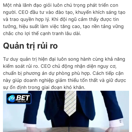
Một nhà lãnh đạo giỏi luôn chú trọng phát triển con
người. CEO đầu tư vào đào tạo, khuyến khích sáng tạo
và trao quyền hợp lý. Khi đội ngũ cảm thấy được tin
tưởng, hiệu suất làm việc tăng cao, tạo nền tảng vững
chắc cho lợi thế cạnh tranh lâu dài.
Quản trị rủi ro
Tư duy quản trị hiện đại luôn song hành cùng khả năng
kiểm soát rủi ro. CEO chủ động nhận diện nguy cơ,
chuẩn bị phương án dự phòng phù hợp. Cách tiếp cận
này giúp doanh nghiệp giảm thiểu tổn thất và giữ được
sự ổn định trong giai đoạn khó khăn.