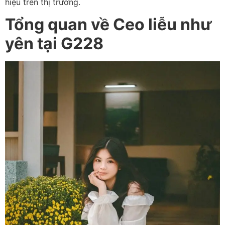
hiệu trên thị trường.
Tổng quan về Ceo liễu như
yên tại G228