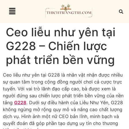
Ceo liễu như yên tại
G228 – Chiến lược
phát triển bền vững
Ceo liễu như yên tại G228 là nhân vật nhận được nhiều
sự quan tâm trong cộng đồng người chơi cá cược trực
tuyến. Với vai trò lãnh đạo cấp cao, bà được xem là
người đứng sau chiến lược phát triển bền vững của nền
tảng
G228
. Dưới sự điều hành của Liễu Như Yên, G228
không ngừng mở rộng quy mô và nâng cao chất lượng
dịch vụ. Hình ảnh một nữ CEO bản lĩnh, minh bạch và
quyết đoán đã góp phần tạo dựng uy tín cho thương