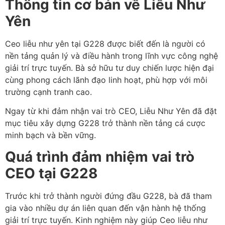
Thông tin cơ bản về Liễu Như
Yên
Ceo liễu như yên tại G228 được biết đến là người có
nền tảng quản lý và điều hành trong lĩnh vực công nghệ
giải trí trực tuyến. Bà sở hữu tư duy chiến lược hiện đại
cùng phong cách lãnh đạo linh hoạt, phù hợp với môi
trường cạnh tranh cao.
Ngay từ khi đảm nhận vai trò CEO, Liễu Như Yên đã đặt
mục tiêu xây dựng G228 trở thành nền tảng cá cược
minh bạch và bền vững.
Quá trình đảm nhiệm vai trò
CEO tại G228
Trước khi trở thành người đứng đầu G228, bà đã tham
gia vào nhiều dự án liên quan đến vận hành hệ thống
giải trí trực tuyến. Kinh nghiệm này giúp Ceo liễu như