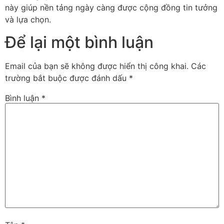
này giúp nền tảng ngày càng được cộng đồng tin tưởng
và lựa chọn.
Để lại một bình luận
Email của bạn sẽ không được hiển thị công khai.
Các
trường bắt buộc được đánh dấu
*
Bình luận
*