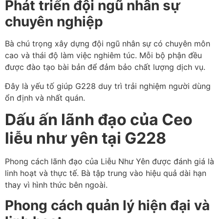
Phát triển đội ngũ nhân sự
chuyên nghiệp
Bà chú trọng xây dựng đội ngũ nhân sự có chuyên môn
cao và thái độ làm việc nghiêm túc. Mỗi bộ phận đều
được đào tạo bài bản để đảm bảo chất lượng dịch vụ.
Đây là yếu tố giúp G228 duy trì trải nghiệm người dùng
ổn định và nhất quán.
Dấu ấn lãnh đạo của Ceo
liễu như yên tại G228
Phong cách lãnh đạo của Liễu Như Yên được đánh giá là
linh hoạt và thực tế. Bà tập trung vào hiệu quả dài hạn
thay vì hình thức bên ngoài.
Phong cách quản lý hiện đại và