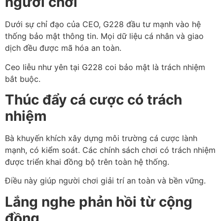
người chơi
Dưới sự chỉ đạo của CEO, G228 đầu tư mạnh vào hệ
thống bảo mật thông tin. Mọi dữ liệu cá nhân và giao
dịch đều được mã hóa an toàn.
Ceo liễu như yên tại G228 coi bảo mật là trách nhiệm
bắt buộc.
Thúc đẩy cá cược có trách
nhiệm
Bà khuyến khích xây dựng môi trường cá cược lành
mạnh, có kiểm soát. Các chính sách chơi có trách nhiệm
được triển khai đồng bộ trên toàn hệ thống.
Điều này giúp người chơi giải trí an toàn và bền vững.
Lắng nghe phản hồi từ cộng
đồng