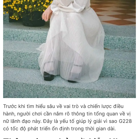
Trước khi tìm hiểu sâu về vai trò và chiến lược điều
hành, người chơi cần nắm rõ thông tin tổng quan về vị
nữ lãnh đạo này. Đây là yếu tố giúp lý giải vì sao G228
có tốc độ phát triển ổn định trong thời gian dài.