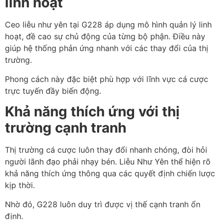
linh hoạt
Ceo liễu như yên tại G228 áp dụng mô hình quản lý linh
hoạt, đề cao sự chủ động của từng bộ phận. Điều này
giúp hệ thống phản ứng nhanh với các thay đổi của thị
trường.
Phong cách này đặc biệt phù hợp với lĩnh vực cá cược
trực tuyến đầy biến động.
Khả năng thích ứng với thị
trường cạnh tranh
Thị trường cá cược luôn thay đổi nhanh chóng, đòi hỏi
người lãnh đạo phải nhạy bén. Liễu Như Yên thể hiện rõ
khả năng thích ứng thông qua các quyết định chiến lược
kịp thời.
Nhờ đó, G228 luôn duy trì được vị thế cạnh tranh ổn
định.