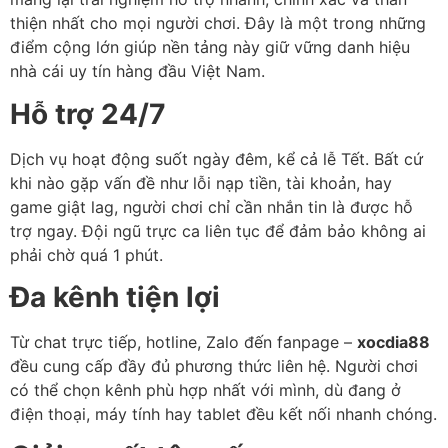
thiện nhất cho mọi người chơi. Đây là một trong những
điểm cộng lớn giúp nền tảng này giữ vững danh hiệu
nhà cái uy tín hàng đầu Việt Nam.
Hỗ trợ 24/7
Dịch vụ hoạt động suốt ngày đêm, kể cả lễ Tết. Bất cứ
khi nào gặp vấn đề như lỗi nạp tiền, tài khoản, hay
game giật lag, người chơi chỉ cần nhắn tin là được hỗ
trợ ngay. Đội ngũ trực ca liên tục để đảm bảo không ai
phải chờ quá 1 phút.
Đa kênh tiện lợi
Từ chat trực tiếp, hotline, Zalo đến fanpage –
xocdia88
đều cung cấp đầy đủ phương thức liên hệ. Người chơi
có thể chọn kênh phù hợp nhất với mình, dù đang ở
điện thoại, máy tính hay tablet đều kết nối nhanh chóng.