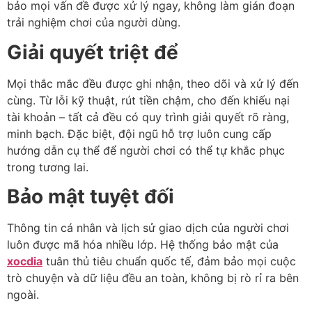
bảo mọi vấn đề được xử lý ngay, không làm gián đoạn
trải nghiệm chơi của người dùng.
Giải quyết triệt để
Mọi thắc mắc đều được ghi nhận, theo dõi và xử lý đến
cùng. Từ lỗi kỹ thuật, rút tiền chậm, cho đến khiếu nại
tài khoản – tất cả đều có quy trình giải quyết rõ ràng,
minh bạch. Đặc biệt, đội ngũ hỗ trợ luôn cung cấp
hướng dẫn cụ thể để người chơi có thể tự khắc phục
trong tương lai.
Bảo mật tuyệt đối
Thông tin cá nhân và lịch sử giao dịch của người chơi
luôn được mã hóa nhiều lớp. Hệ thống bảo mật của
xocdia
tuân thủ tiêu chuẩn quốc tế, đảm bảo mọi cuộc
trò chuyện và dữ liệu đều an toàn, không bị rò rỉ ra bên
ngoài.