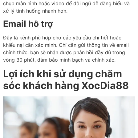
chụp màn hình hoặc video để đội ngũ dễ dàng hiểu và
xử lý tình huống nhanh hơn.
Email hỗ trợ
Đây là kênh phù hợp cho các yêu cầu chi tiết hoặc
khiếu nại cần xác minh. Chỉ cần gửi thông tin về email
chính thức, bạn sẽ nhận được phản hồi đầy đủ trong
vòng 30 phút, đảm bảo minh bạch và chính xác.
Lợi ích khi sử dụng chăm
sóc khách hàng XocDia88