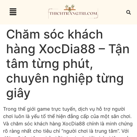
Chăm sóc khách
hàng XocDia88 – Tận
tâm từng phút,
chuyên nghiệp từng
giây
Trong thế giới game trực tuyến, dịch vụ hỗ trợ người
chơi luôn là yếu tố thể hiện đẳng cấp của một sân chơi.
Và chăm sóc khách hàng XocDia88 chính là minh chứng
rõ ràng nhất cho tiêu chí “người chơi là trung tâm”. Với