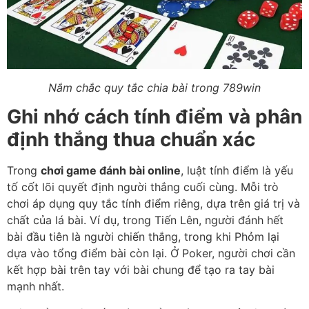
Nắm chắc quy tắc chia bài trong 789win
Ghi nhớ cách tính điểm và phân
định thắng thua chuẩn xác
Trong
chơi game đánh bài online
, luật tính điểm là yếu
tố cốt lõi quyết định người thắng cuối cùng. Mỗi trò
chơi áp dụng quy tắc tính điểm riêng, dựa trên giá trị và
chất của lá bài. Ví dụ, trong Tiến Lên, người đánh hết
bài đầu tiên là người chiến thắng, trong khi Phỏm lại
dựa vào tổng điểm bài còn lại. Ở Poker, người chơi cần
kết hợp bài trên tay với bài chung để tạo ra tay bài
mạnh nhất.