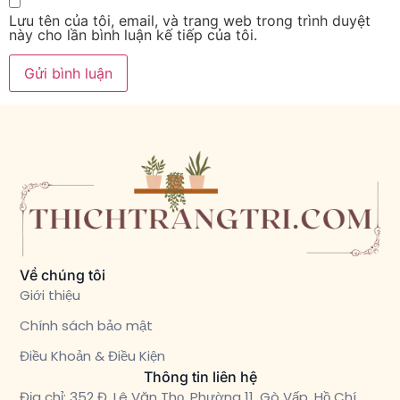
Lưu tên của tôi, email, và trang web trong trình duyệt
này cho lần bình luận kế tiếp của tôi.
Về chúng tôi
Giới thiệu
Chính sách bảo mật
Điều Khoản & Điều Kiện
Thông tin liên hệ
Địa chỉ: 352 Đ. Lê Văn Thọ, Phường 11, Gò Vấp, Hồ Chí