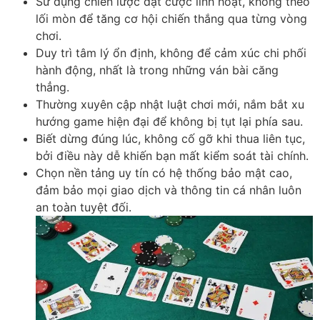
Sử dụng chiến lược đặt cược linh hoạt, không theo
lối mòn để tăng cơ hội chiến thắng qua từng vòng
chơi.
Duy trì tâm lý ổn định, không để cảm xúc chi phối
hành động, nhất là trong những ván bài căng
thẳng.
Thường xuyên cập nhật luật chơi mới, nắm bắt xu
hướng game hiện đại để không bị tụt lại phía sau.
Biết dừng đúng lúc, không cố gỡ khi thua liên tục,
bởi điều này dễ khiến bạn mất kiểm soát tài chính.
Chọn nền tảng uy tín có hệ thống bảo mật cao,
đảm bảo mọi giao dịch và thông tin cá nhân luôn
an toàn tuyệt đối.