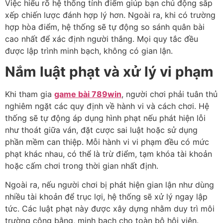
Việc hiểu rõ hệ thống tính điểm giúp bạn chủ động sắp
xếp chiến lược đánh hợp lý hơn. Ngoài ra, khi có trường
hợp hòa điểm, hệ thống sẽ tự động so sánh quân bài
cao nhất để xác định người thắng. Mọi quy tắc đều
được lập trình minh bạch, không có gian lận.
Nắm luật phạt và xử lý vi phạm
Khi tham gia
game bài 789win
, người chơi phải tuân thủ
nghiêm ngặt các quy định về hành vi và cách chơi. Hệ
thống sẽ tự động áp dụng hình phạt nếu phát hiện lỗi
như thoát giữa ván, đặt cược sai luật hoặc sử dụng
phần mềm can thiệp. Mỗi hành vi vi phạm đều có mức
phạt khác nhau, có thể là trừ điểm, tạm khóa tài khoản
hoặc cấm chơi trong thời gian nhất định.
Ngoài ra, nếu người chơi bị phát hiện gian lận như dùng
nhiều tài khoản để trục lợi, hệ thống sẽ xử lý ngay lập
tức. Các luật phạt này được xây dựng nhằm duy trì môi
trường công bằng, minh bạch cho toàn bộ hội viên.