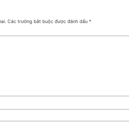
ai.
Các trường bắt buộc được đánh dấu
*