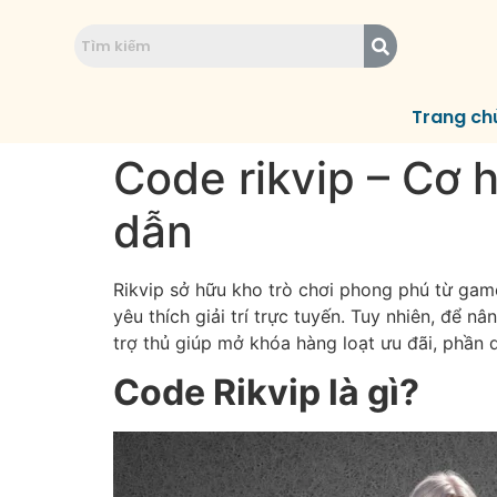
Trang ch
Code rikvip – Cơ 
dẫn
Rikvip sở hữu kho trò chơi phong phú từ game
yêu thích giải trí trực tuyến. Tuy nhiên, để 
trợ thủ giúp mở khóa hàng loạt ưu đãi, phần
Code Rikvip là gì?