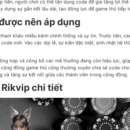
p tiền, người chơi có thể tận dụng code để gia tăng lợi thế
ây dựng sự gắn kết lâu dài, tạo động lực để game thủ tiếp t
 được nên áp dụng
tham khảo nhiều kênh chính thống và uy tín. Trước tiên, c
ode mới. Vào các dịp lễ, sự kiện đặc biệt, sinh nhật hệ th
 tổng hợp và công bố các mã thưởng đang còn hiệu lực, giú
à cộng đồng game thủ cũng thường xuyên chia sẻ code cho 
g và tăng sự kết nối giữa các thành viên trong cộng đồng.
ikvip chi tiết