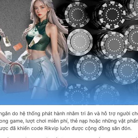
gắn do hệ thống phát hành nhằm tri ân và hỗ trợ người chơ
g game, lượt chơi miễn phí, thẻ nạp hoặc những vật phẩm g
 được đã khiến code Rikvip luôn được cộng đồng săn đón.