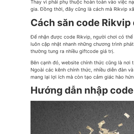
Thay vì phải phụ thuộc hoàn toàn vào việc nạ
gia. Đồng thời, đây cũng là cách mà Rikvip x
Cách săn code Rikvip
Để nhận được code Rikvip, người chơi có thể 
luôn cập nhật nhanh những chương trình phát c
thường tung ra nhiều giftcode giá trị.
Bên cạnh đó, website chính thức cũng là nơi
Ngoài các kênh chính thức, nhiều diễn đàn v
mang lại lợi ích mà còn tạo cảm giác hào hứn
Hướng dẫn nhập code R