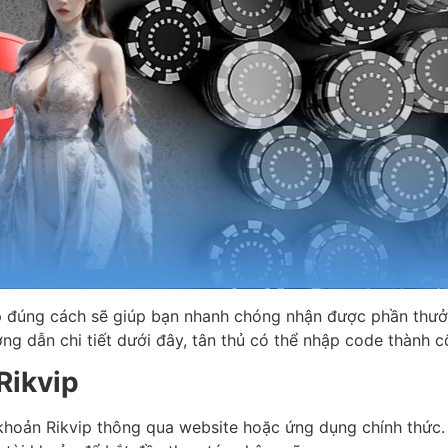
ip đúng cách sẽ giúp bạn nhanh chóng nhận được phần thưở
ớng dẫn chi tiết dưới đây, tân thủ có thể nhập code thành c
Rikvip
khoản Rikvip thông qua website hoặc ứng dụng chính thức. 