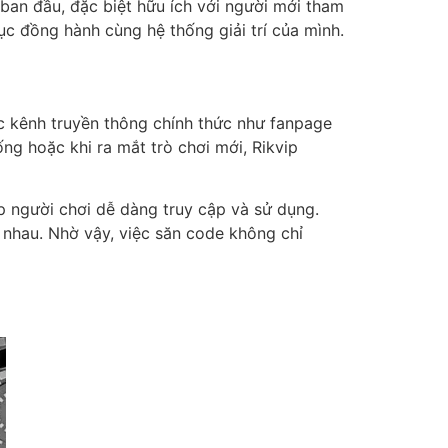
 ban đầu, đặc biệt hữu ích với người mới tham
ục đồng hành cùng hệ thống giải trí của mình.
ác kênh truyền thông chính thức như fanpage
ống hoặc khi ra mắt trò chơi mới, Rikvip
p người chơi dễ dàng truy cập và sử dụng.
nhau. Nhờ vậy, việc săn code không chỉ