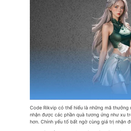
Code Rikvip có thể hiểu là những mã thưởng n
nhận được các phần quà tương ứng như xu tron
hơn. Chính yếu tố bất ngờ cùng giá trị nhận