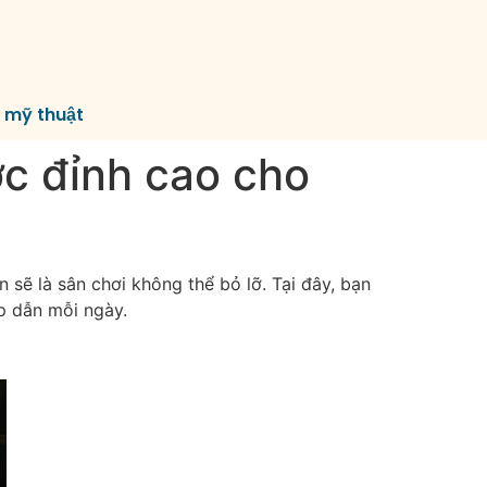
í mỹ thuật
c đỉnh cao cho
sẽ là sân chơi không thể bỏ lỡ. Tại đây, bạn
ấp dẫn mỗi ngày.