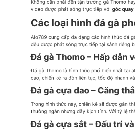
Không cần phải đến tận trường gà Thomo hay 
video được phát sóng trực tiếp với
góc quay 
Các loại hình đá gà ph
Alo789 cung cấp đa dạng các hình thức đá gà
đều được phát sóng trực tiếp tại sảnh riêng bi
Đá gà Thomo – Hấp dẫn vớ
Đá gà Thomo là hình thức phổ biến nhất tại a
cao, chiến kê ra đòn liên tục, tốc độ nhanh v
Đá gà cựa dao – Căng thẳn
Trong hình thức này, chiến kê sẽ được gắn th
thường ngắn nhưng đầy kịch tính. Với tỷ lệ thắ
Đá gà cựa sắt – Đấu trí v