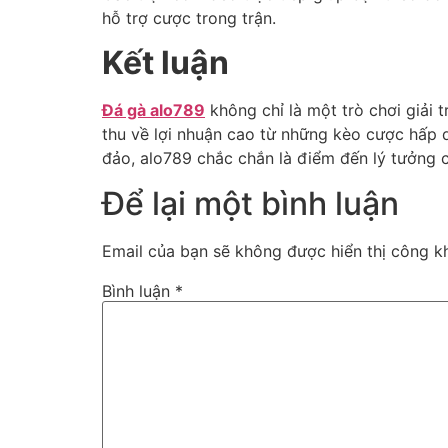
hỗ trợ cược trong trận.
Kết luận
Đá gà alo789
không chỉ là một trò chơi giải 
thu về lợi nhuận cao từ những kèo cược hấp 
đảo, alo789 chắc chắn là điểm đến lý tưởng 
Để lại một bình luận
Email của bạn sẽ không được hiển thị công kh
Bình luận
*