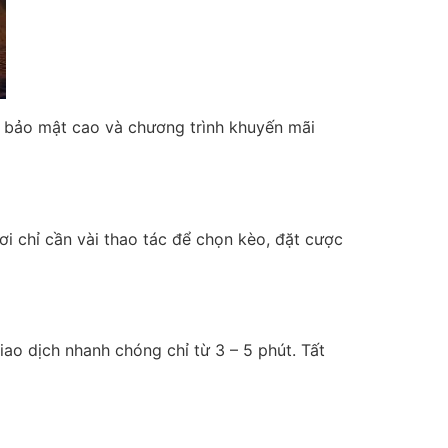
, bảo mật cao và chương trình khuyến mãi
ơi chỉ cần vài thao tác để chọn kèo, đặt cược
iao dịch nhanh chóng chỉ từ 3 – 5 phút. Tất