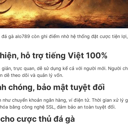
 đá gà alo789 còn ghi điểm nhờ hệ thống đặt cược tiện lợi
hiện, hỗ trợ tiếng Việt 100%
giản, trực quan, dễ sử dụng kể cả với người mới. Người ch
n dễ theo dõi và quản lý vốn.
nh chóng, bảo mật tuyệt đối
 như chuyển khoản ngân hàng, ví điện tử. Thời gian xử lý g
 hóa bằng công nghệ SSL, đảm bảo an toàn tuyệt đối.
 cho cược thủ đá gà