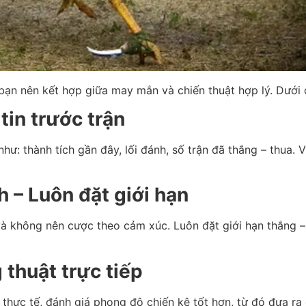
 bạn nên kết hợp giữa may mắn và chiến thuật hợp lý. Dưới 
tin trước trận
ư: thành tích gần đây, lối đánh, số trận đã thắng – thua. 
 – Luôn đặt giới hạn
và không nên cược theo cảm xúc. Luôn đặt giới hạn thắng 
 thuật trực tiếp
 thực tế, đánh giá phong độ chiến kê tốt hơn, từ đó đưa ra