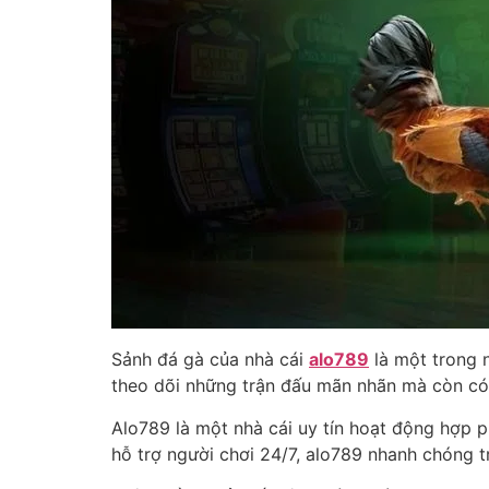
Sảnh đá gà của nhà cái
alo789
là một trong 
theo dõi những trận đấu mãn nhãn mà còn có 
Alo789 là một nhà cái uy tín hoạt động hợp p
hỗ trợ người chơi 24/7, alo789 nhanh chóng 