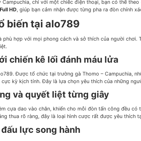
Campuchia, chỉ với một chiếc điện thoại, bạn có thể theo 
Full HD
, giúp bạn cảm nhận được từng pha ra đòn chính xác
ổ biến tại alo789
 phù hợp với mọi phong cách và sở thích của người chơi. T
ệt.
i chiến kê lối đánh máu lửa
lo789. Được tổ chức tại trường gà Thomo – Campuchia, nhữn
à cực kỳ kịch tính. Đây là lựa chọn yêu thích của những ngư
g và quyết liệt từng giây
êm cựa dao vào chân, khiến cho mỗi đòn tấn công đều có tí
ng thua rõ ràng, đây là loại hình cược rất được yêu thích t
à đấu lực song hành