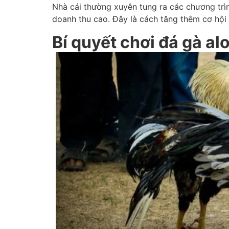
Nhà cái thường xuyên tung ra các chương trì
doanh thu cao. Đây là cách tăng thêm cơ hội
Bí quyết chơi đá gà alo