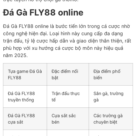
Đá Gà FLY88 online
Đá Gà FLY88 online là bước tiến lớn trong cá cược nhờ
công nghệ hiện đại. Loại hình này cung cấp đa dạng
trận đấu, tỷ lệ cược hấp dẫn và giao diện thân thiện, rất
phù hợp với xu hướng cá cược bộ môn này hiệu quả
năm 2025.
Tựa game Đá Gà
Đặc điểm nổi
Địa điểm phổ
FLY88
bật
biến
Đá Gà FLY88
Trận đấu thực
Sân gà, trường
truyền thống
tế
gà
Đá Gà FLY88
Cựa sắt sắc
Các trường gà
cựa sắt
bén
chuyên biệt