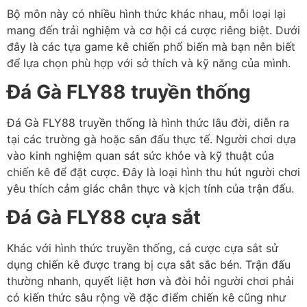
Bộ môn này có nhiều hình thức khác nhau, mỗi loại lại
mang đến trải nghiệm và cơ hội cá cược riêng biệt. Dưới
đây là các tựa game kê chiến phổ biến mà bạn nên biết
để lựa chọn phù hợp với sở thích và kỹ năng của mình.
Đá Gà FLY88 truyền thống
Đá Gà FLY88 truyền thống là hình thức lâu đời, diễn ra
tại các trường gà hoặc sân đấu thực tế. Người chơi dựa
vào kinh nghiệm quan sát sức khỏe và kỹ thuật của
chiến kê để đặt cược. Đây là loại hình thu hút người chơi
yêu thích cảm giác chân thực và kịch tính của trận đấu.
Đá Gà FLY88 cựa sắt
Khác với hình thức truyền thống, cá cược cựa sắt sử
dụng chiến kê được trang bị cựa sắt sắc bén. Trận đấu
thường nhanh, quyết liệt hơn và đòi hỏi người chơi phải
có kiến thức sâu rộng về đặc điểm chiến kê cũng như