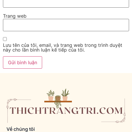
Trang web
Lưu tên của tôi, email, và trang web trong trình duyệt
này cho lần bình luận kế tiếp của tôi.
Về chúng tôi