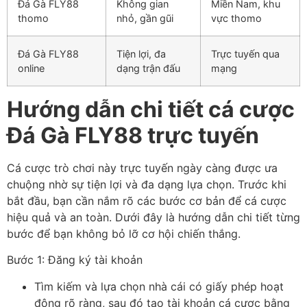
Đá Gà FLY88
Không gian
Miền Nam, khu
thomo
nhỏ, gần gũi
vực thomo
Đá Gà FLY88
Tiện lợi, đa
Trực tuyến qua
online
dạng trận đấu
mạng
Hướng dẫn chi tiết cá cược
Đá Gà FLY88 trực tuyến
Cá cược trò chơi này trực tuyến ngày càng được ưa
chuộng nhờ sự tiện lợi và đa dạng lựa chọn. Trước khi
bắt đầu, bạn cần nắm rõ các bước cơ bản để cá cược
hiệu quả và an toàn. Dưới đây là hướng dẫn chi tiết từng
bước để bạn không bỏ lỡ cơ hội chiến thắng.
Bước 1: Đăng ký tài khoản
Tìm kiếm và lựa chọn nhà cái có giấy phép hoạt
động rõ ràng, sau đó tạo tài khoản cá cược bằng