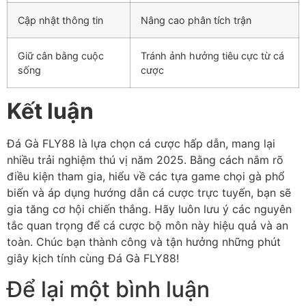
Cập nhật thông tin
Nâng cao phân tích trận
Giữ cân bằng cuộc
Tránh ảnh hưởng tiêu cực từ cá
sống
cược
Kết luận
Đá Gà FLY88 là lựa chọn cá cược hấp dẫn, mang lại
nhiều trải nghiệm thú vị năm 2025. Bằng cách nắm rõ
điều kiện tham gia, hiểu về các tựa game chọi gà phổ
biến và áp dụng hướng dẫn cá cược trực tuyến, bạn sẽ
gia tăng cơ hội chiến thắng. Hãy luôn lưu ý các nguyên
tắc quan trọng để cá cược bộ môn này hiệu quả và an
toàn. Chúc bạn thành công và tận hưởng những phút
giây kịch tính cùng Đá Gà FLY88!
Để lại một bình luận