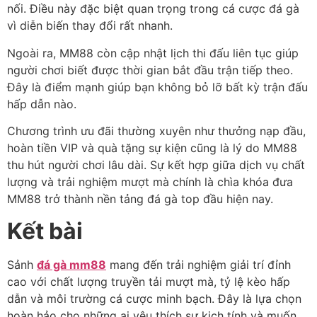
nối. Điều này đặc biệt quan trọng trong cá cược đá gà
vì diễn biến thay đổi rất nhanh.
Ngoài ra, MM88 còn cập nhật lịch thi đấu liên tục giúp
người chơi biết được thời gian bắt đầu trận tiếp theo.
Đây là điểm mạnh giúp bạn không bỏ lỡ bất kỳ trận đấu
hấp dẫn nào.
Chương trình ưu đãi thường xuyên như thưởng nạp đầu,
hoàn tiền VIP và quà tặng sự kiện cũng là lý do MM88
thu hút người chơi lâu dài. Sự kết hợp giữa dịch vụ chất
lượng và trải nghiệm mượt mà chính là chìa khóa đưa
MM88 trở thành nền tảng đá gà top đầu hiện nay.
Kết bài
Sảnh
đá gà mm88
mang đến trải nghiệm giải trí đỉnh
cao với chất lượng truyền tải mượt mà, tỷ lệ kèo hấp
dẫn và môi trường cá cược minh bạch. Đây là lựa chọn
hoàn hảo cho những ai yêu thích sự kịch tính và muốn