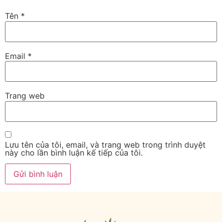
Tên
*
Email
*
Trang web
Lưu tên của tôi, email, và trang web trong trình duyệt
này cho lần bình luận kế tiếp của tôi.