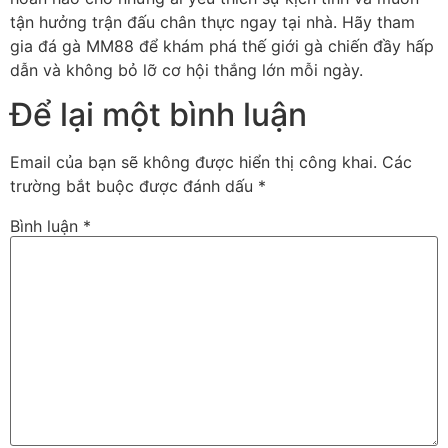
tận hưởng trận đấu chân thực ngay tại nhà. Hãy tham
gia đá gà MM88 để khám phá thế giới gà chiến đầy hấp
dẫn và không bỏ lỡ cơ hội thắng lớn mỗi ngày.
Để lại một bình luận
Email của bạn sẽ không được hiển thị công khai.
Các
trường bắt buộc được đánh dấu
*
Bình luận
*