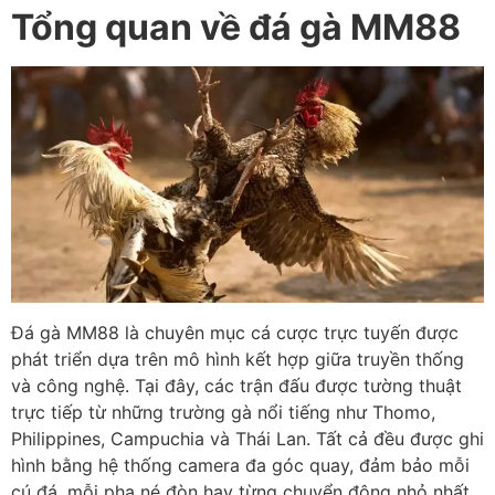
Tổng quan về đá gà MM88
Đá gà MM88 là chuyên mục cá cược trực tuyến được
phát triển dựa trên mô hình kết hợp giữa truyền thống
và công nghệ. Tại đây, các trận đấu được tường thuật
trực tiếp từ những trường gà nổi tiếng như Thomo,
Philippines, Campuchia và Thái Lan. Tất cả đều được ghi
hình bằng hệ thống camera đa góc quay, đảm bảo mỗi
cú đá, mỗi pha né đòn hay từng chuyển động nhỏ nhất