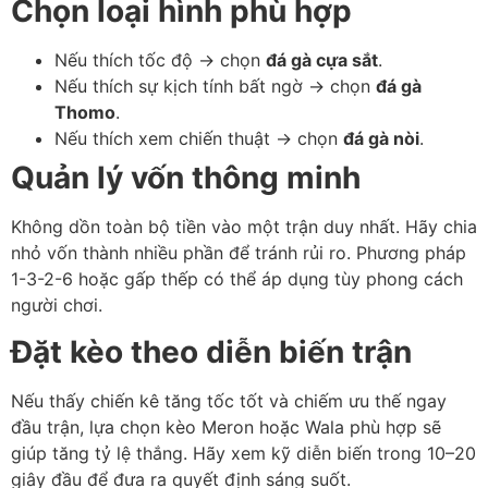
Chọn loại hình phù hợp
Nếu thích tốc độ → chọn
đá gà cựa sắt
.
Nếu thích sự kịch tính bất ngờ → chọn
đá gà
Thomo
.
Nếu thích xem chiến thuật → chọn
đá gà nòi
.
Quản lý vốn thông minh
Không dồn toàn bộ tiền vào một trận duy nhất. Hãy chia
nhỏ vốn thành nhiều phần để tránh rủi ro. Phương pháp
1-3-2-6 hoặc gấp thếp có thể áp dụng tùy phong cách
người chơi.
Đặt kèo theo diễn biến trận
Nếu thấy chiến kê tăng tốc tốt và chiếm ưu thế ngay
đầu trận, lựa chọn kèo Meron hoặc Wala phù hợp sẽ
giúp tăng tỷ lệ thắng. Hãy xem kỹ diễn biến trong 10–20
giây đầu để đưa ra quyết định sáng suốt.