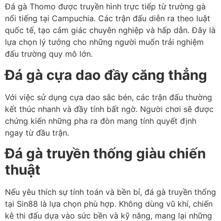
Đá gà Thomo được truyền hình trực tiếp từ trường gà
nổi tiếng tại Campuchia. Các trận đấu diễn ra theo luật
quốc tế, tạo cảm giác chuyên nghiệp và hấp dẫn. Đây là
lựa chọn lý tưởng cho những người muốn trải nghiệm
đấu trường quy mô lớn.
Đá gà cựa dao đầy căng thẳng
Với việc sử dụng cựa dao sắc bén, các trận đấu thường
kết thúc nhanh và đầy tính bất ngờ. Người chơi sẽ được
chứng kiến những pha ra đòn mang tính quyết định
ngay từ đầu trận.
Đá gà truyền thống giàu chiến
thuật
Nếu yêu thích sự tính toán và bền bỉ, đá gà truyền thống
tại Sin88 là lựa chọn phù hợp. Không dùng vũ khí, chiến
kê thi đấu dựa vào sức bền và kỹ năng, mang lại những