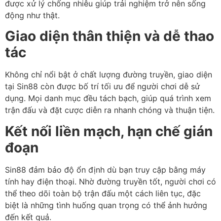
được xử lý chống nhiễu giúp trải nghiệm trở nên sống
động như thật.
Giao diện thân thiện và dễ thao
tác
Không chỉ nổi bật ở chất lượng đường truyền, giao diện
tại Sin88 còn được bố trí tối ưu để người chơi dễ sử
dụng. Mọi danh mục đều tách bạch, giúp quá trình xem
trận đấu và đặt cược diễn ra nhanh chóng và thuận tiện.
Kết nối liền mạch, hạn chế gián
đoạn
Sin88 đảm bảo độ ổn định dù bạn truy cập bằng máy
tính hay điện thoại. Nhờ đường truyền tốt, người chơi có
thể theo dõi toàn bộ trận đấu một cách liên tục, đặc
biệt là những tình huống quan trọng có thể ảnh hưởng
đến kết quả.