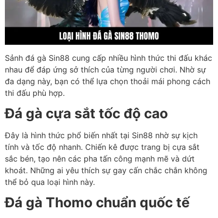
Sảnh đá gà Sin88 cung cấp nhiều hình thức thi đấu khác
nhau để đáp ứng sở thích của từng người chơi. Nhờ sự
đa dạng này, bạn có thể lựa chọn thoải mái phong cách
thi đấu phù hợp.
Đá gà cựa sắt tốc độ cao
Đây là hình thức phổ biến nhất tại Sin88 nhờ sự kịch
tính và tốc độ nhanh. Chiến kê được trang bị cựa sắt
sắc bén, tạo nên các pha tấn công mạnh mẽ và dứt
khoát. Những ai yêu thích sự gay cấn chắc chắn không
thể bỏ qua loại hình này.
Đá gà Thomo chuẩn quốc tế