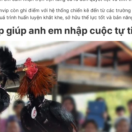
p còn ghi điểm với hệ thống chiến kê đến từ các trường gà
uá trình huấn luyện khắt khe, sở hữu thể lực tốt và bản nă
p giúp anh em nhập cuộc tự t