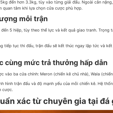
5kg đến hơn 3.3kg, tùy vào từng giải đấu. Ngoài cân nặng,
m quan tâm khi lựa chọn cửa cược phù hợp.
 lượng mỗi trận
 đến 5 hiệp, tùy theo thể lực và kết quả giao tranh. Trọng t
 tiếp tục thi đấu, trận đấu sẽ kết thúc ngay lập tức và kế
c cùng mức trả thưởng hấp dẫn
ợc vào ba cửa chính: Meron (chiến kê chủ nhà), Wala (chiế
nh hình trận đấu và độ mạnh yếu của mỗi chiến kê. Hệ thốn
n cược.
huẩn xác từ chuyên gia tại đá