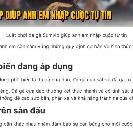
Luật chơi đá gà Sumvip giúp anh em nhập cuộc tự tin
 anh em cần nắm vững những quy định cơ bản về hình thức t
 biến đang áp dụng
 dụng phổ biến là đá gà cựa dao, đá gà cựa sắt và đá gà tr
iêng. Đá gà cựa dao thường kết thúc nhanh và có tính sát 
n thống đề cao sức bền, phản xạ và khả năng tránh né của c
rên sàn đấu
ạng cân khác nhau nhằm đảm bảo sự cân bằng cho mỗi cuộc