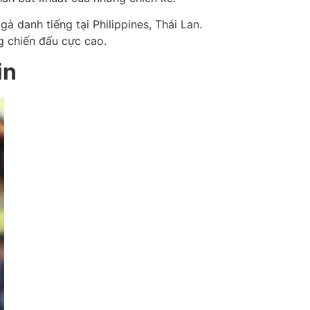
 danh tiếng tại Philippines, Thái Lan.
ng chiến đấu cực cao.
in