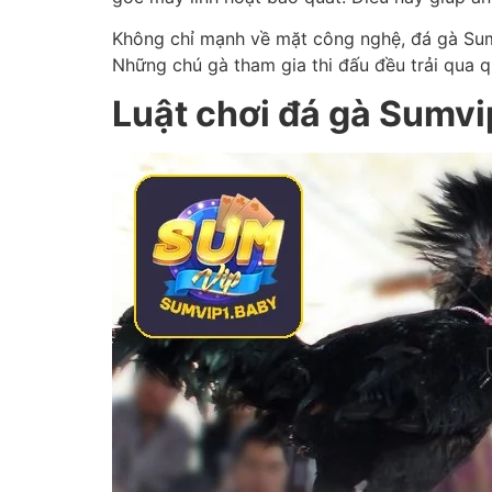
Không chỉ mạnh về mặt công nghệ, đá gà Sumvi
Những chú gà tham gia thi đấu đều trải qua q
Luật chơi đá gà Sumvi