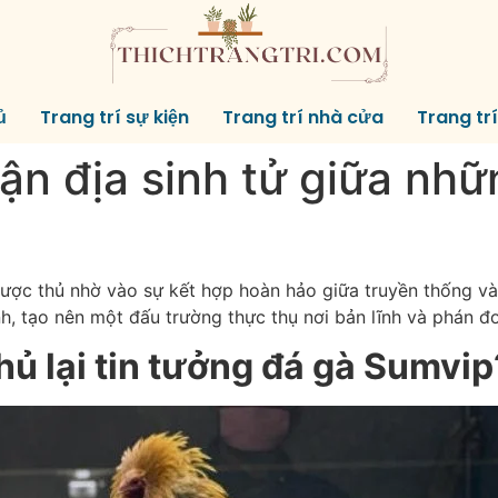
ủ
Trang trí sự kiện
Trang trí nhà cửa
Trang tr
ận địa sinh tử giữa nhữ
c thủ nhờ vào sự kết hợp hoàn hảo giữa truyền thống và c
, tạo nên một đấu trường thực thụ nơi bản lĩnh và phán đo
thủ lại tin tưởng đá gà Sumvip