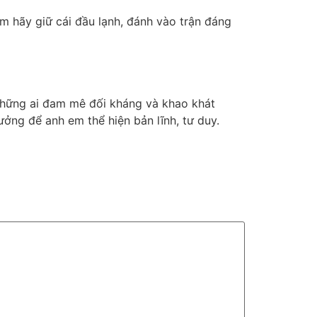
m hãy giữ cái đầu lạnh, đánh vào trận đáng
o những ai đam mê đối kháng và khao khát
ưởng để anh em thể hiện bản lĩnh, tư duy.