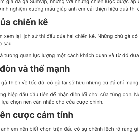
ham gia đá gà Sumvip, nhưng với những chiến lược được áp 
 kinh nghiệm xương máu giúp anh em cải thiện hiệu quả thi 
của chiến kê
n xem lại lịch sử thi đấu của hai chiến kê. Những chú gà có
p sau.
giá tương quan lực lượng một cách khách quan và từ đó đưa
 đòn và thế mạnh
gà thiên về tốc độ, có gà lại sở hữu những cú đá chí mạng
g hiệp đấu đầu tiên để nhận diện lối chơi của từng con. N
là lựa chọn nên cân nhắc cho cửa cược chính.
nên cược cảm tính
, anh em nên biết chọn trận đấu có sự chênh lệch rõ ràng gi