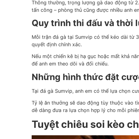
Thông thường, trọng lượng gà dao động từ 2.
tấn công – phòng thủ cũng được nhiều anh e
Quy trình thi đấu và thời
Mỗi trận đá gà tại Sumvip có thể kéo dài từ 3
quyết định chính xác.
Nếu một chiến kê bị hạ gục hoặc mất khả năng
để anh em theo dõi và đối chiếu.
Những hình thức đặt cượ
Tại đá gà Sumvip, anh em có thể lựa chọn cư
Tỷ lệ ăn thưởng sẽ dao động tùy thuộc vào tì
dễ dàng đưa ra lựa chọn hợp lý cho mỗi phiê
Tuyệt chiêu soi kèo c