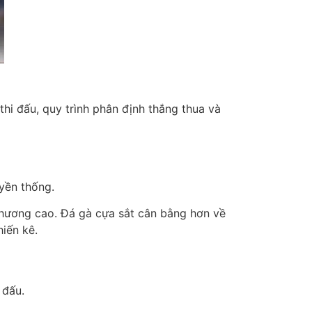
hi đấu, quy trình phân định thắng thua và
uyền thống.
thương cao. Đá gà cựa sắt cân bằng hơn về
hiến kê.
 đấu.