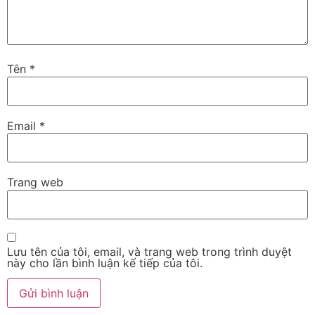
Tên
*
Email
*
Trang web
Lưu tên của tôi, email, và trang web trong trình duyệt
này cho lần bình luận kế tiếp của tôi.