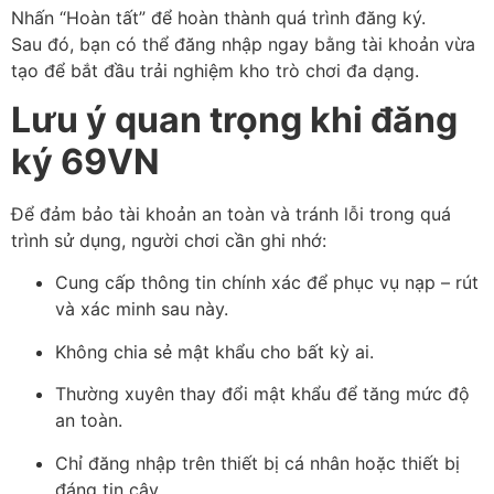
Nhấn “Hoàn tất” để hoàn thành quá trình đăng ký.
Sau đó, bạn có thể đăng nhập ngay bằng tài khoản vừa
tạo để bắt đầu trải nghiệm kho trò chơi đa dạng.
Lưu ý quan trọng khi đăng
ký 69VN
Để đảm bảo tài khoản an toàn và tránh lỗi trong quá
trình sử dụng, người chơi cần ghi nhớ:
Cung cấp thông tin chính xác để phục vụ nạp – rút
và xác minh sau này.
Không chia sẻ mật khẩu cho bất kỳ ai.
Thường xuyên thay đổi mật khẩu để tăng mức độ
an toàn.
Chỉ đăng nhập trên thiết bị cá nhân hoặc thiết bị
đáng tin cậy.