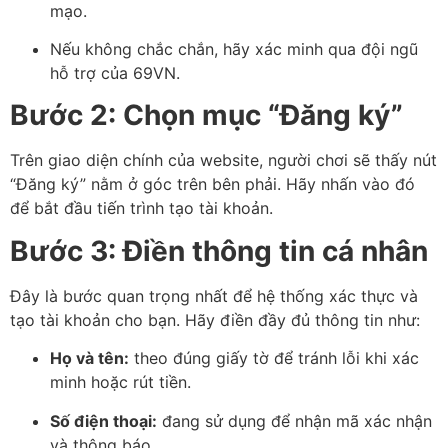
mạo.
Nếu không chắc chắn, hãy xác minh qua đội ngũ
hỗ trợ của 69VN.
Bước 2: Chọn mục “Đăng ký”
Trên giao diện chính của website, người chơi sẽ thấy nút
“Đăng ký” nằm ở góc trên bên phải. Hãy nhấn vào đó
để bắt đầu tiến trình tạo tài khoản.
Bước 3: Điền thông tin cá nhân
Đây là bước quan trọng nhất để hệ thống xác thực và
tạo tài khoản cho bạn. Hãy điền đầy đủ thông tin như:
Họ và tên:
theo đúng giấy tờ để tránh lỗi khi xác
minh hoặc rút tiền.
Số điện thoại:
đang sử dụng để nhận mã xác nhận
và thông báo.