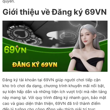
quyền.
Giới thiệu về Đăng ký 69VN
Đăng ký tài khoản tại 69VN giúp người chơi tiếp cận
kho trò chơi đa dạng, chương trình khuyến mãi nổi bật,
sự kiện hấp dẫn và những tiện ích vượt trội mà nền tảng
này mang lại. Với quy trình đăng ký nhanh gọn, bảo mật
cao và giao diện thân thiện, 69VN đã trở thành điểm
đến lý tưởng cho cộng đồng yêu thích giải trí trực