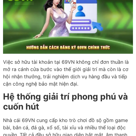
Việc sở hữu tài khoản tại 69VN không chỉ đơn thuần là
mở ra cánh cửa bước vào thế giới giải trí mà còn là cơ
hội nhận thưởng, trải nghiệm dịch vụ hàng đầu và tiếp
cận công nghệ bảo mật hiện đại.
Hệ thống giải trí phong phú và
cuốn hút
Nhà cái 69VN cung cấp kho trò chơi đồ sộ gồm game
bài, bắn cá, đá gà, xổ số, tài xỉu và nhiều thể loại độc
quyền. Tất cả đều sở hữu giao diện bắt mắt, âm thanh