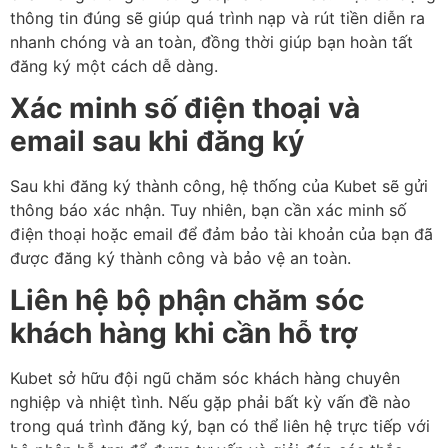
thông tin đúng sẽ giúp quá trình nạp và rút tiền diễn ra
nhanh chóng và an toàn, đồng thời giúp bạn hoàn tất
đăng ký một cách dễ dàng.
Xác minh số điện thoại và
email sau khi đăng ký
Sau khi đăng ký thành công, hệ thống của Kubet sẽ gửi
thông báo xác nhận. Tuy nhiên, bạn cần xác minh số
điện thoại hoặc email để đảm bảo tài khoản của bạn đã
được đăng ký thành công và bảo vệ an toàn.
Liên hệ bộ phận chăm sóc
khách hàng khi cần hỗ trợ
Kubet sở hữu đội ngũ chăm sóc khách hàng chuyên
nghiệp và nhiệt tình. Nếu gặp phải bất kỳ vấn đề nào
trong quá trình đăng ký, bạn có thể liên hệ trực tiếp với