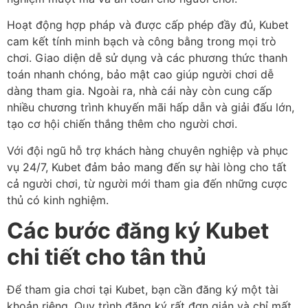
Hoạt động hợp pháp và được cấp phép đầy đủ, Kubet
cam kết tính minh bạch và công bằng trong mọi trò
chơi. Giao diện dễ sử dụng và các phương thức thanh
toán nhanh chóng, bảo mật cao giúp người chơi dễ
dàng tham gia. Ngoài ra, nhà cái này còn cung cấp
nhiều chương trình khuyến mãi hấp dẫn và giải đấu lớn,
tạo cơ hội chiến thắng thêm cho người chơi.
Với đội ngũ hỗ trợ khách hàng chuyên nghiệp và phục
vụ 24/7, Kubet đảm bảo mang đến sự hài lòng cho tất
cả người chơi, từ người mới tham gia đến những cược
thủ có kinh nghiệm.
Các bước đăng ký Kubet
chi tiết cho tân thủ
Để tham gia chơi tại Kubet, bạn cần đăng ký một tài
khoản riêng. Quy trình đăng ký rất đơn giản và chỉ mất