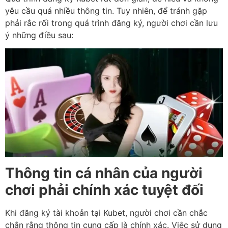
yêu cầu quá nhiều thông tin. Tuy nhiên, để tránh gặp
phải rắc rối trong quá trình đăng ký, người chơi cần lưu
ý những điều sau:
Thông tin cá nhân của người
chơi phải chính xác tuyệt đối
Khi đăng ký tài khoản tại Kubet, người chơi cần chắc
chắn rằng thông tin cung cấp là chính xác. Việc sử dụng