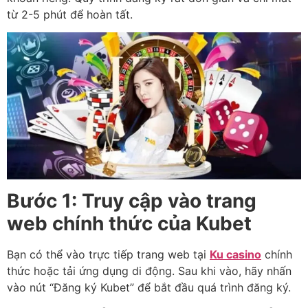
từ 2-5 phút để hoàn tất.
Bước 1: Truy cập vào trang
web chính thức của Kubet
Bạn có thể vào trực tiếp trang web tại
Ku casino
chính
thức hoặc tải ứng dụng di động. Sau khi vào, hãy nhấn
vào nút “Đăng ký Kubet” để bắt đầu quá trình đăng ký.