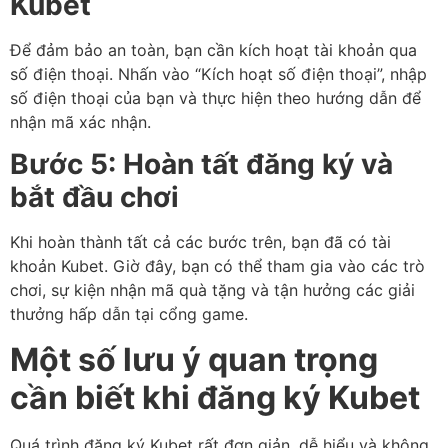
Kubet
Để đảm bảo an toàn, bạn cần kích hoạt tài khoản qua
số điện thoại. Nhấn vào “Kích hoạt số điện thoại”, nhập
số điện thoại của bạn và thực hiện theo hướng dẫn để
nhận mã xác nhận.
Bước 5: Hoàn tất đăng ký và
bắt đầu chơi
Khi hoàn thành tất cả các bước trên, bạn đã có tài
khoản Kubet. Giờ đây, bạn có thể tham gia vào các trò
chơi, sự kiện nhận mã quà tặng và tận hưởng các giải
thưởng hấp dẫn tại cổng game.
Một số lưu ý quan trọng
cần biết khi đăng ký Kubet
Quá trình đăng ký Kubet rất đơn giản, dễ hiểu và không