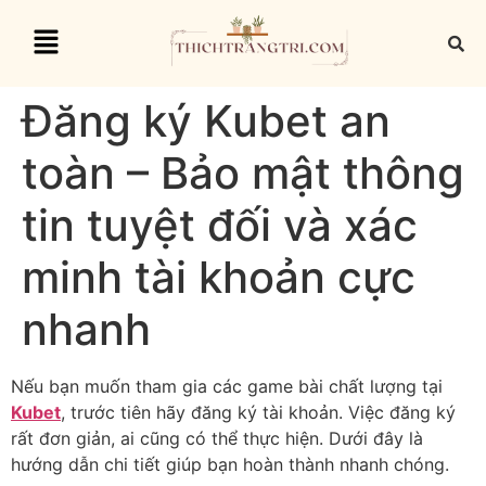
Đăng ký Kubet an
toàn – Bảo mật thông
tin tuyệt đối và xác
minh tài khoản cực
nhanh
Nếu bạn muốn tham gia các game bài chất lượng tại
Kubet
, trước tiên hãy đăng ký tài khoản. Việc đăng ký
rất đơn giản, ai cũng có thể thực hiện. Dưới đây là
hướng dẫn chi tiết giúp bạn hoàn thành nhanh chóng.