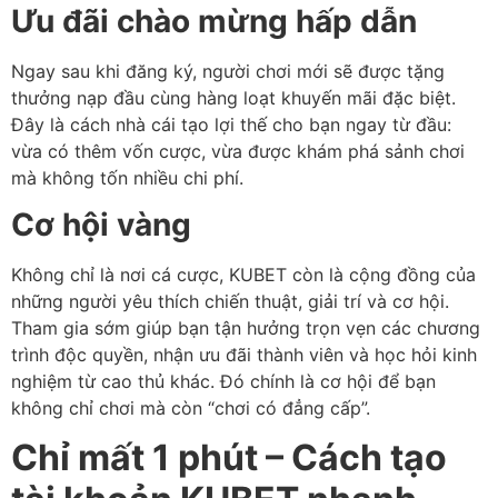
Ưu đãi chào mừng hấp dẫn
Ngay sau khi đăng ký, người chơi mới sẽ được tặng
thưởng nạp đầu cùng hàng loạt khuyến mãi đặc biệt.
Đây là cách nhà cái tạo lợi thế cho bạn ngay từ đầu:
vừa có thêm vốn cược, vừa được khám phá sảnh chơi
mà không tốn nhiều chi phí.
Cơ hội vàng
Không chỉ là nơi cá cược, KUBET còn là cộng đồng của
những người yêu thích chiến thuật, giải trí và cơ hội.
Tham gia sớm giúp bạn tận hưởng trọn vẹn các chương
trình độc quyền, nhận ưu đãi thành viên và học hỏi kinh
nghiệm từ cao thủ khác. Đó chính là cơ hội để bạn
không chỉ chơi mà còn “chơi có đẳng cấp”.
Chỉ mất 1 phút – Cách tạo