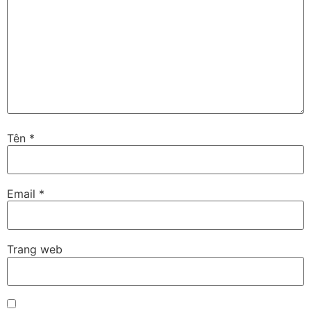
Tên
*
Email
*
Trang web