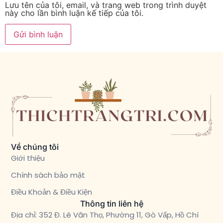
Lưu tên của tôi, email, và trang web trong trình duyệt
này cho lần bình luận kế tiếp của tôi.
Về chúng tôi
Giới thiệu
Chính sách bảo mật
Điều Khoản & Điều Kiện
Thông tin liên hệ
Địa chỉ: 352 Đ. Lê Văn Thọ, Phường 11, Gò Vấp, Hồ Chí