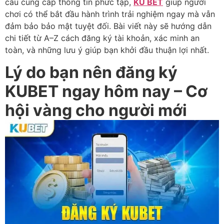
cầu cung cấp thông tin phức tạp,
KU BET
giúp người
chơi có thể bắt đầu hành trình trải nghiệm ngay mà vẫn
đảm bảo bảo mật tuyệt đối. Bài viết này sẽ hướng dẫn
chi tiết từ A–Z cách đăng ký tài khoản, xác minh an
toàn, và những lưu ý giúp bạn khởi đầu thuận lợi nhất.
Lý do bạn nên đăng ký
KUBET ngay hôm nay – Cơ
hội vàng cho người mới