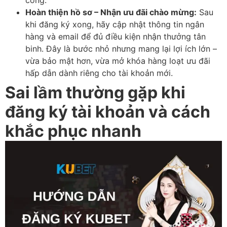
công.
Hoàn thiện hồ sơ – Nhận ưu đãi chào mừng:
Sau
khi đăng ký xong, hãy cập nhật thông tin ngân
hàng và email để đủ điều kiện nhận thưởng tân
binh. Đây là bước nhỏ nhưng mang lại lợi ích lớn –
vừa bảo mật hơn, vừa mở khóa hàng loạt ưu đãi
hấp dẫn dành riêng cho tài khoản mới.
Sai lầm thường gặp khi
đăng ký tài khoản và cách
khắc phục nhanh