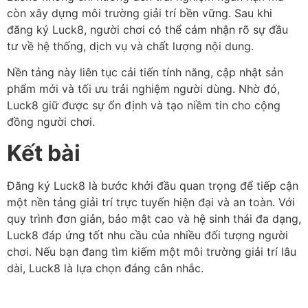
còn xây dựng môi trường giải trí bền vững. Sau khi
đăng ký Luck8, người chơi có thể cảm nhận rõ sự đầu
tư về hệ thống, dịch vụ và chất lượng nội dung.
Nền tảng này liên tục cải tiến tính năng, cập nhật sản
phẩm mới và tối ưu trải nghiệm người dùng. Nhờ đó,
Luck8 giữ được sự ổn định và tạo niềm tin cho cộng
đồng người chơi.
Kết bài
Đăng ký Luck8 là bước khởi đầu quan trọng để tiếp cận
một nền tảng giải trí trực tuyến hiện đại và an toàn. Với
quy trình đơn giản, bảo mật cao và hệ sinh thái đa dạng,
Luck8 đáp ứng tốt nhu cầu của nhiều đối tượng người
chơi. Nếu bạn đang tìm kiếm một môi trường giải trí lâu
dài, Luck8 là lựa chọn đáng cân nhắc.