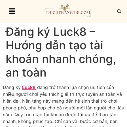
Đăng ký Luck8 –
Hướng dẫn tạo tài
khoản nhanh chóng,
an toàn
Đăng ký
Luck8
đang trở thành lựa chọn ưu tiên của
nhiều người chơi yêu thích giải trí trực tuyến an toàn và
hiện đại. Nền tảng này mang đến hệ sinh thái trò chơi
phong phú, phù hợp cho cả người mới lẫn người chơi lâu
năm. Quy trình tạo tài khoản được tối ưu để thao tác
nhanh, không phức tạp. Chỉ cần vài bước cơ bản, bạn