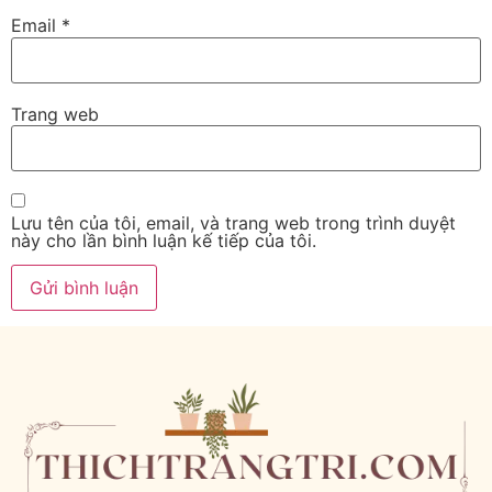
Email
*
Trang web
Lưu tên của tôi, email, và trang web trong trình duyệt
này cho lần bình luận kế tiếp của tôi.