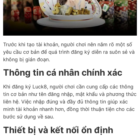
Trước khi tạo tài khoản, người chơi nên nắm rõ một số
yêu cầu cơ bản để quá trình đăng ký diễn ra suôn sẻ và
không bị gián đoạn.
Thông tin cá nhân chính xác
Khi đăng ký Luck8, người chơi cần cung cấp các thông
tin cơ bản như tên đăng nhập, mật khẩu và phương thức
liên hệ. Việc nhập đúng và đầy đủ thông tin giúp xác
minh tài khoản nhanh hơn, đồng thời thuận tiện cho các
bước sử dụng về sau.
Thiết bị và kết nối ổn định