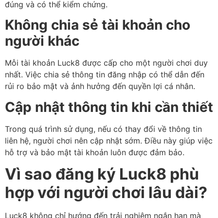
đúng và có thể kiểm chứng.
Không chia sẻ tài khoản cho
người khác
Mỗi tài khoản Luck8 được cấp cho một người chơi duy
nhất. Việc chia sẻ thông tin đăng nhập có thể dẫn đến
rủi ro bảo mật và ảnh hưởng đến quyền lợi cá nhân.
Cập nhật thông tin khi cần thiết
Trong quá trình sử dụng, nếu có thay đổi về thông tin
liên hệ, người chơi nên cập nhật sớm. Điều này giúp việc
hỗ trợ và bảo mật tài khoản luôn được đảm bảo.
Vì sao đăng ký Luck8 phù
hợp với người chơi lâu dài?
Luck8 không chỉ hướng đến trải nghiệm ngắn hạn mà