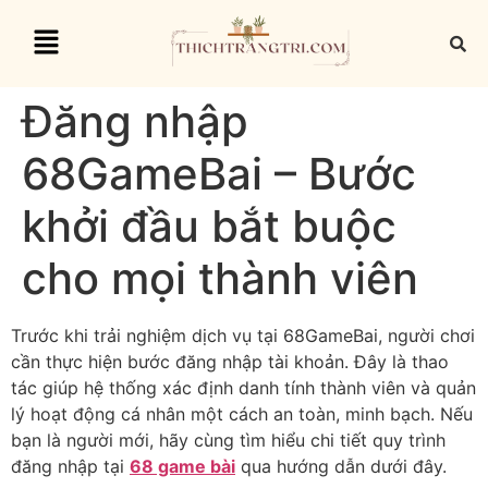
Đăng nhập
68GameBai – Bước
khởi đầu bắt buộc
cho mọi thành viên
Trước khi trải nghiệm dịch vụ tại 68GameBai, người chơi
cần thực hiện bước đăng nhập tài khoản. Đây là thao
tác giúp hệ thống xác định danh tính thành viên và quản
lý hoạt động cá nhân một cách an toàn, minh bạch. Nếu
bạn là người mới, hãy cùng tìm hiểu chi tiết quy trình
đăng nhập tại
68 game bài
qua hướng dẫn dưới đây.