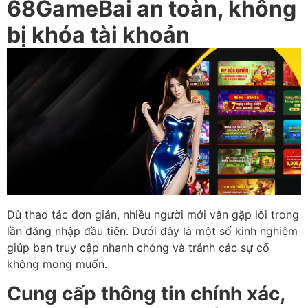
68GameBai an toàn, không
bị khóa tài khoản
Dù thao tác đơn giản, nhiều người mới vẫn gặp lỗi trong
lần đăng nhập đầu tiên. Dưới đây là một số kinh nghiệm
giúp bạn truy cập nhanh chóng và tránh các sự cố
không mong muốn.
Cung cấp thông tin chính xác,