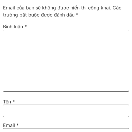
Email của bạn sẽ không được hiển thị công khai.
Các
trường bắt buộc được đánh dấu
*
Bình luận
*
Tên
*
Email
*