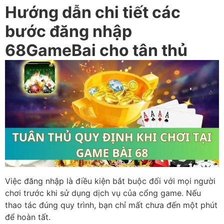
Hướng dẫn chi tiết các
bước đăng nhập
68GameBai cho tân thủ
Việc đăng nhập là điều kiện bắt buộc đối với mọi người
chơi trước khi sử dụng dịch vụ của cổng game. Nếu
thao tác đúng quy trình, bạn chỉ mất chưa đến một phút
để hoàn tất.