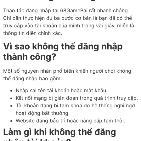
Thao tác đăng nhập tại 68GameBai rất nhanh chóng.
Chỉ cần thực hiện đủ ba bước cơ bản là bạn đã có thể
truy cập vào tài khoản của mình trong vài giây, miễn là
thông tin điền chính xác.
Vì sao không thể đăng nhập
thành công?
Một số nguyên nhân phổ biến khiến người chơi không
thể đăng nhập bao gồm:
Nhập sai tên tài khoản hoặc mật khẩu.
Kết nối mạng bị gián đoạn trong quá trình truy cập.
Tài khoản đang bị tạm khóa do hệ thống nghi ngờ
hoạt động bất thường.
Website đang bảo trì hoặc nâng cấp tạm thời.
Làm gì khi không thể đăng