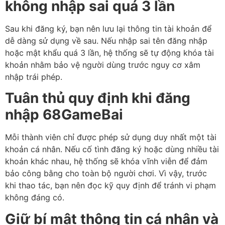
không nhập sai quá 3 lần
Sau khi đăng ký, bạn nên lưu lại thông tin tài khoản để
dễ dàng sử dụng về sau. Nếu nhập sai tên đăng nhập
hoặc mật khẩu quá 3 lần, hệ thống sẽ tự động khóa tài
khoản nhằm bảo vệ người dùng trước nguy cơ xâm
nhập trái phép.
Tuân thủ quy định khi đăng
nhập 68GameBai
Mỗi thành viên chỉ được phép sử dụng duy nhất một tài
khoản cá nhân. Nếu cố tình đăng ký hoặc dùng nhiều tài
khoản khác nhau, hệ thống sẽ khóa vĩnh viễn để đảm
bảo công bằng cho toàn bộ người chơi. Vì vậy, trước
khi thao tác, bạn nên đọc kỹ quy định để tránh vi phạm
không đáng có.
Giữ bí mật thông tin cá nhân và