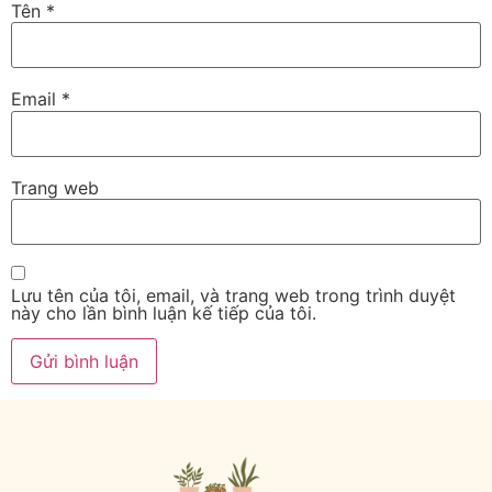
Tên
*
Email
*
Trang web
Lưu tên của tôi, email, và trang web trong trình duyệt
này cho lần bình luận kế tiếp của tôi.