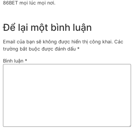
86BET mọi lúc mọi nơi.
Để lại một bình luận
Email của bạn sẽ không được hiển thị công khai.
Các
trường bắt buộc được đánh dấu
*
Bình luận
*