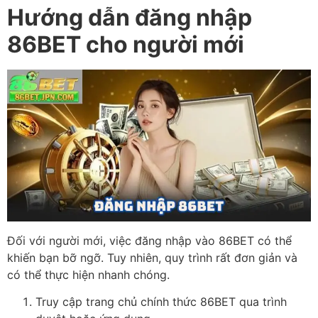
Hướng dẫn đăng nhập
86BET cho người mới
Đối với người mới, việc đăng nhập vào 86BET có thể
khiến bạn bỡ ngỡ. Tuy nhiên, quy trình rất đơn giản và
có thể thực hiện nhanh chóng.
Truy cập trang chủ chính thức 86BET qua trình