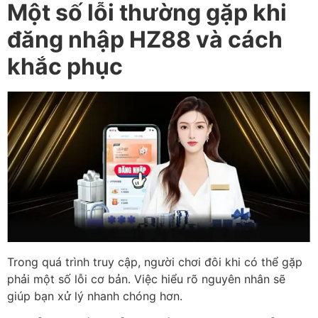
Một số lỗi thường gặp khi
đăng nhập HZ88 và cách
khắc phục
Trong quá trình truy cập, người chơi đôi khi có thể gặp
phải một số lỗi cơ bản. Việc hiểu rõ nguyên nhân sẽ
giúp bạn xử lý nhanh chóng hơn.