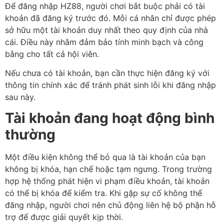
Để đăng nhập HZ88, người chơi bắt buộc phải có tài
khoản đã đăng ký trước đó. Mỗi cá nhân chỉ được phép
sở hữu một tài khoản duy nhất theo quy định của nhà
cái. Điều này nhằm đảm bảo tính minh bạch và công
bằng cho tất cả hội viên.
Nếu chưa có tài khoản, bạn cần thực hiện đăng ký với
thông tin chính xác để tránh phát sinh lỗi khi đăng nhập
sau này.
Tài khoản đang hoạt động bình
thường
Một điều kiện không thể bỏ qua là tài khoản của bạn
không bị khóa, hạn chế hoặc tạm ngưng. Trong trường
hợp hệ thống phát hiện vi phạm điều khoản, tài khoản
có thể bị khóa để kiểm tra. Khi gặp sự cố không thể
đăng nhập, người chơi nên chủ động liên hệ bộ phận hỗ
trợ để được giải quyết kịp thời.