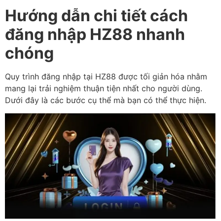
Hướng dẫn chi tiết cách
đăng nhập HZ88 nhanh
chóng
Quy trình đăng nhập tại HZ88 được tối giản hóa nhằm
mang lại trải nghiệm thuận tiện nhất cho người dùng.
Dưới đây là các bước cụ thể mà bạn có thể thực hiện.