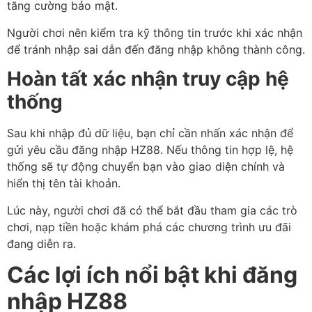
tăng cường bảo mật.
Người chơi nên kiểm tra kỹ thông tin trước khi xác nhận
để tránh nhập sai dẫn đến đăng nhập không thành công.
Hoàn tất xác nhận truy cập hệ
thống
Sau khi nhập đủ dữ liệu, bạn chỉ cần nhấn xác nhận để
gửi yêu cầu đăng nhập HZ88. Nếu thông tin hợp lệ, hệ
thống sẽ tự động chuyển bạn vào giao diện chính và
hiển thị tên tài khoản.
Lúc này, người chơi đã có thể bắt đầu tham gia các trò
chơi, nạp tiền hoặc khám phá các chương trình ưu đãi
đang diễn ra.
Các lợi ích nổi bật khi đăng
nhập HZ88