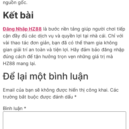
nguồn gốc.
Kết bài
Đăng Nhập HZ88
là bước nền tảng giúp người chơi tiếp
cận đầy đủ các dịch vụ và quyền lợi tại nhà cái. Chỉ với
vài thao tác đơn giản, bạn đã có thể tham gia không
gian giải trí an toàn và tiện lợi. Hãy đảm bảo đăng nhập
đúng cách để tận hưởng trọn vẹn những giá trị mà
HZ88 mang lại.
Để lại một bình luận
Email của bạn sẽ không được hiển thị công khai.
Các
trường bắt buộc được đánh dấu
*
Bình luận
*