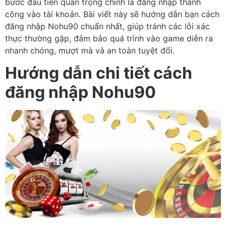
bước đầu tiên quan trọng chính là đăng nhập thành
công vào tài khoản. Bài viết này sẽ hướng dẫn bạn cách
đăng nhập Nohu90 chuẩn nhất, giúp tránh các lỗi xác
thực thường gặp, đảm bảo quá trình vào game diễn ra
nhanh chóng, mượt mà và an toàn tuyệt đối.
Hướng dẫn chi tiết cách
đăng nhập Nohu90