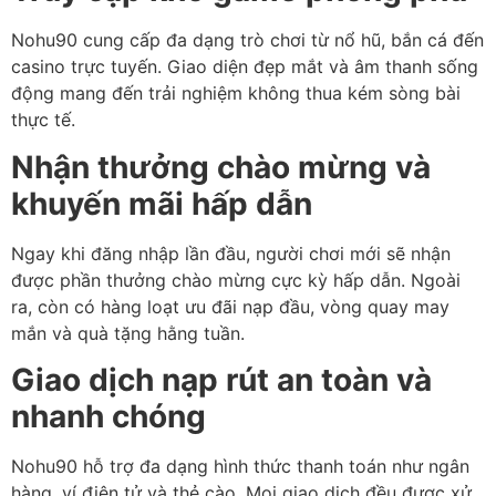
Nohu90 cung cấp đa dạng trò chơi từ nổ hũ, bắn cá đến
casino trực tuyến. Giao diện đẹp mắt và âm thanh sống
động mang đến trải nghiệm không thua kém sòng bài
thực tế.
Nhận thưởng chào mừng và
khuyến mãi hấp dẫn
Ngay khi đăng nhập lần đầu, người chơi mới sẽ nhận
được phần thưởng chào mừng cực kỳ hấp dẫn. Ngoài
ra, còn có hàng loạt ưu đãi nạp đầu, vòng quay may
mắn và quà tặng hằng tuần.
Giao dịch nạp rút an toàn và
nhanh chóng
Nohu90 hỗ trợ đa dạng hình thức thanh toán như ngân
hàng, ví điện tử và thẻ cào. Mọi giao dịch đều được xử