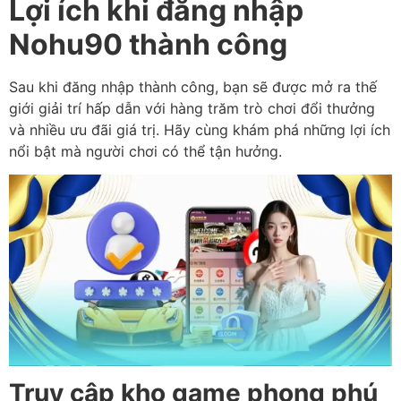
Lợi ích khi đăng nhập
Nohu90 thành công
Sau khi đăng nhập thành công, bạn sẽ được mở ra thế
giới giải trí hấp dẫn với hàng trăm trò chơi đổi thưởng
và nhiều ưu đãi giá trị. Hãy cùng khám phá những lợi ích
nổi bật mà người chơi có thể tận hưởng.
Truy cập kho game phong phú