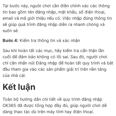
Tại bước này, người chơi cần điền chính xác các thông
tin bao gồm tên đăng nhập, mật khẩu, số điện thoại,
email và mã giới thiệu nếu có. Việc nhập đúng thông tin
sẽ giúp quá trình đăng nhập diễn ra nhanh chóng và
suôn sẻ.
Bước 4:
Kiểm tra thông tin và xác nhận
Sau khi hoàn tất các mục, hãy kiểm tra cẩn thận lần
cuối để đảm bảo không có lỗi sai. Sau đó, người chơi
chỉ cần nhấn nút Đăng nhập để hoàn tất quy trình và bắt
đầu tham gia vào các sản phẩm giải trí trên nền tảng
của nhà cái.
Kết luận
Toàn bộ hướng dẫn chi tiết về quy trình đăng nhập
OK365 đã được tổng hợp đầy đủ, giúp người chơi dễ
dàng thao tác dù trên máy tính hay điện thoại.