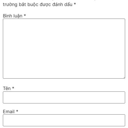
trường bắt buộc được đánh dấu
*
Bình luận
*
Tên
*
Email
*