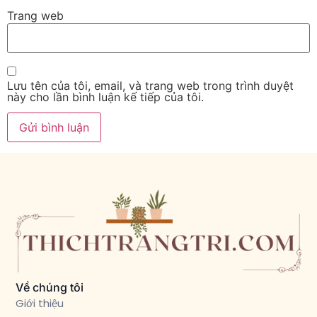
Trang web
Lưu tên của tôi, email, và trang web trong trình duyệt
này cho lần bình luận kế tiếp của tôi.
Về chúng tôi
Giới thiệu