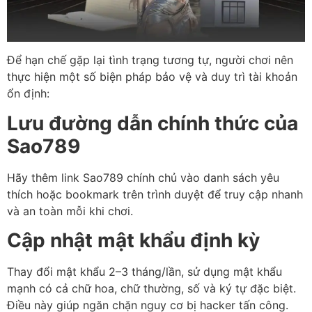
Để hạn chế gặp lại tình trạng tương tự, người chơi nên
thực hiện một số biện pháp bảo vệ và duy trì tài khoản
ổn định:
Lưu đường dẫn chính thức của
Sao789
Hãy thêm link Sao789 chính chủ vào danh sách yêu
thích hoặc bookmark trên trình duyệt để truy cập nhanh
và an toàn mỗi khi chơi.
Cập nhật mật khẩu định kỳ
Thay đổi mật khẩu 2–3 tháng/lần, sử dụng mật khẩu
mạnh có cả chữ hoa, chữ thường, số và ký tự đặc biệt.
Điều này giúp ngăn chặn nguy cơ bị hacker tấn công.