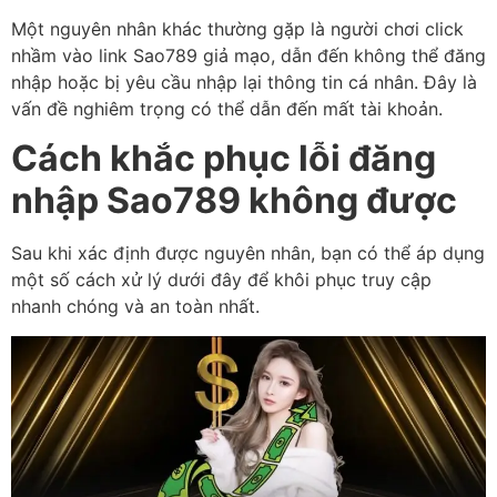
Một nguyên nhân khác thường gặp là người chơi click
nhầm vào link Sao789 giả mạo, dẫn đến không thể đăng
nhập hoặc bị yêu cầu nhập lại thông tin cá nhân. Đây là
vấn đề nghiêm trọng có thể dẫn đến mất tài khoản.
Cách khắc phục lỗi đăng
nhập Sao789 không được
Sau khi xác định được nguyên nhân, bạn có thể áp dụng
một số cách xử lý dưới đây để khôi phục truy cập
nhanh chóng và an toàn nhất.