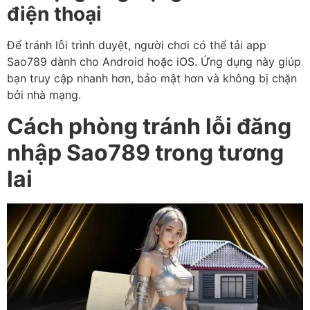
điện thoại
Để tránh lỗi trình duyệt, người chơi có thể tải app
Sao789 dành cho Android hoặc iOS. Ứng dụng này giúp
bạn truy cập nhanh hơn, bảo mật hơn và không bị chặn
bởi nhà mạng.
Cách phòng tránh lỗi đăng
nhập Sao789 trong tương
lai