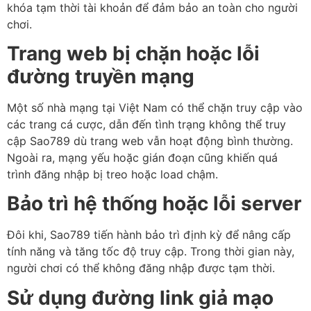
khóa tạm thời tài khoản để đảm bảo an toàn cho người
chơi.
Trang web bị chặn hoặc lỗi
đường truyền mạng
Một số nhà mạng tại Việt Nam có thể chặn truy cập vào
các trang cá cược, dẫn đến tình trạng không thể truy
cập Sao789 dù trang web vẫn hoạt động bình thường.
Ngoài ra, mạng yếu hoặc gián đoạn cũng khiến quá
trình đăng nhập bị treo hoặc load chậm.
Bảo trì hệ thống hoặc lỗi server
Đôi khi, Sao789 tiến hành bảo trì định kỳ để nâng cấp
tính năng và tăng tốc độ truy cập. Trong thời gian này,
người chơi có thể không đăng nhập được tạm thời.
Sử dụng đường link giả mạo