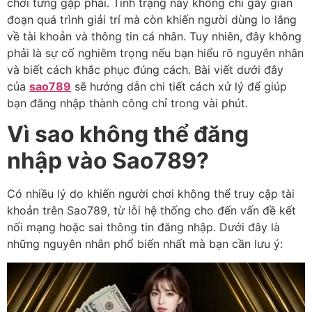
chơi từng gặp phải. Tình trạng này không chỉ gây gián
đoạn quá trình giải trí mà còn khiến người dùng lo lắng
về tài khoản và thông tin cá nhân. Tuy nhiên, đây không
phải là sự cố nghiêm trọng nếu bạn hiểu rõ nguyên nhân
và biết cách khắc phục đúng cách. Bài viết dưới đây
của
sao789
sẽ hướng dẫn chi tiết cách xử lý để giúp
bạn đăng nhập thành công chỉ trong vài phút.
Vì sao không thể đăng
nhập vào Sao789?
Có nhiều lý do khiến người chơi không thể truy cập tài
khoản trên Sao789, từ lỗi hệ thống cho đến vấn đề kết
nối mạng hoặc sai thông tin đăng nhập. Dưới đây là
những nguyên nhân phổ biến nhất mà bạn cần lưu ý: