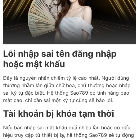
Lỗi nhập sai tên đăng nhập
hoặc mật khẩu
Đây là nguyên nhân chiếm tỷ lệ cao nhất. Người dùng
thường nhầm lẫn giữa chữ hoa, chữ thường hoặc nhập
sai ký tự đặc biệt. Hệ thống Sao789 có tính năng bảo
mật cao, chỉ cần sai một ký tự cũng sẽ báo lỗi.
Tài khoản bị khóa tạm thời
Nếu bạn nhập sai mật khẩu quá nhiều lần hoặc có dấu
hiệu truy cập từ thiết bị lạ, hệ thống Sao789 sẽ tự động