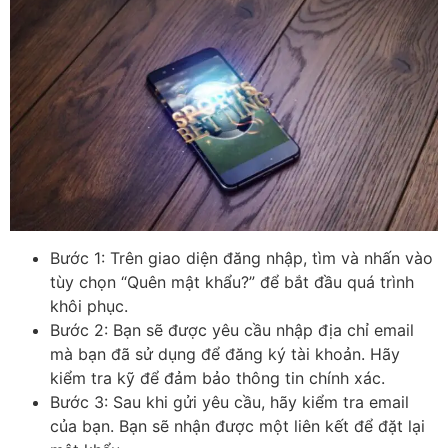
Bước 1: Trên giao diện đăng nhập, tìm và nhấn vào
tùy chọn “Quên mật khẩu?” để bắt đầu quá trình
khôi phục.
Bước 2: Bạn sẽ được yêu cầu nhập địa chỉ email
mà bạn đã sử dụng để đăng ký tài khoản. Hãy
kiểm tra kỹ để đảm bảo thông tin chính xác.
Bước 3: Sau khi gửi yêu cầu, hãy kiểm tra email
của bạn. Bạn sẽ nhận được một liên kết để đặt lại