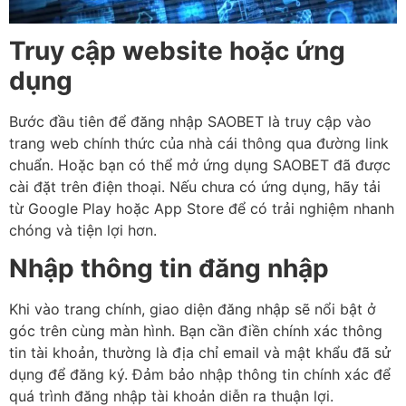
Truy cập website hoặc ứng
dụng
Bước đầu tiên để đăng nhập SAOBET là truy cập vào
trang web chính thức của nhà cái thông qua đường link
chuẩn. Hoặc bạn có thể mở ứng dụng SAOBET đã được
cài đặt trên điện thoại. Nếu chưa có ứng dụng, hãy tải
từ Google Play hoặc App Store để có trải nghiệm nhanh
chóng và tiện lợi hơn.
Nhập thông tin đăng nhập
Khi vào trang chính, giao diện đăng nhập sẽ nổi bật ở
góc trên cùng màn hình. Bạn cần điền chính xác thông
tin tài khoản, thường là địa chỉ email và mật khẩu đã sử
dụng để đăng ký. Đảm bảo nhập thông tin chính xác để
quá trình đăng nhập tài khoản diễn ra thuận lợi.