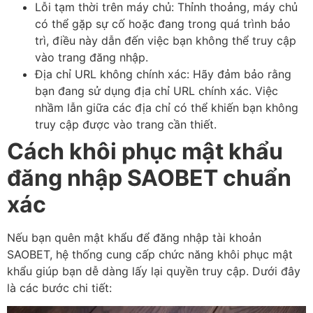
Lỗi tạm thời trên máy chủ: Thỉnh thoảng, máy chủ
có thể gặp sự cố hoặc đang trong quá trình bảo
trì, điều này dẫn đến việc bạn không thể truy cập
vào trang đăng nhập.
Địa chỉ URL không chính xác: Hãy đảm bảo rằng
bạn đang sử dụng địa chỉ URL chính xác. Việc
nhầm lẫn giữa các địa chỉ có thể khiến bạn không
truy cập được vào trang cần thiết.
Cách khôi phục mật khẩu
đăng nhập SAOBET chuẩn
xác
Nếu bạn quên mật khẩu để đăng nhập tài khoản
SAOBET, hệ thống cung cấp chức năng khôi phục mật
khẩu giúp bạn dễ dàng lấy lại quyền truy cập. Dưới đây
là các bước chi tiết: