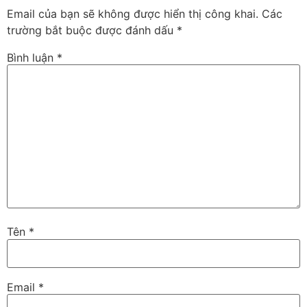
Email của bạn sẽ không được hiển thị công khai.
Các
trường bắt buộc được đánh dấu
*
Bình luận
*
Tên
*
Email
*